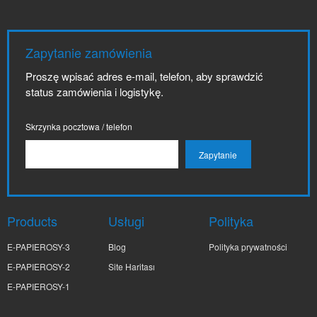
Zapytanie zamówienia
Proszę wpisać adres e-mail, telefon, aby sprawdzić
status zamówienia i logistykę.
Skrzynka pocztowa / telefon
Products
Usługi
Polityka
E-PAPIEROSY-3
Blog
Polityka prywatności
E-PAPIEROSY-2
Site Haritası
E-PAPIEROSY-1