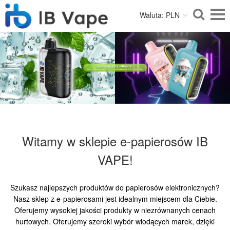
Waluta: PLN
Witamy w sklepie e-papierosów IB
VAPE!
Szukasz najlepszych produktów do papierosów elektronicznych?
Nasz sklep z e-papierosami jest idealnym miejscem dla Ciebie.
Oferujemy wysokiej jakości produkty w niezrównanych cenach
hurtowych. Oferujemy szeroki wybór wiodących marek, dzięki