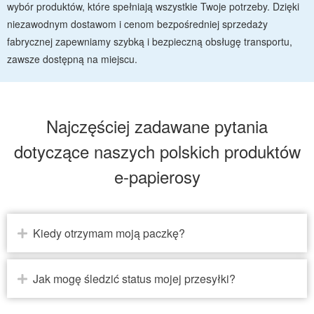
wybór produktów, które spełniają wszystkie Twoje potrzeby. Dzięki
niezawodnym dostawom i cenom bezpośredniej sprzedaży
fabrycznej zapewniamy szybką i bezpieczną obsługę transportu,
zawsze dostępną na miejscu.
Najczęściej zadawane pytania
dotyczące naszych polskich produktów
e-papierosy
Kiedy otrzymam moją paczkę?
Jak mogę śledzić status mojej przesyłki?