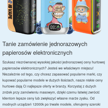
Tanie zamówienie jednorazowych
papierosów elektronicznych
Szukasz niezrównanej wysokiej jakości jednorazowej ceny hurtowej
papierosów elektronicznych? Jesteś we właściwym miejscu!
Niezależnie od tego, czy chcesz zapasować popularne marki, czy
kupować popularne modele w dużych ilościach, nasze niskie ceny
hurtowe dają Ci najlepsze oferty w branży. Korzystaj z dużych
zniżek przy zamówieniu masowym, dzięki czemu łatwiej zwrócić
klientom lepsze ceny lub zwiększyć własne marże zysku. Od
modnych urządzeń 12000k po trwałe modele, oferujemy szeroki