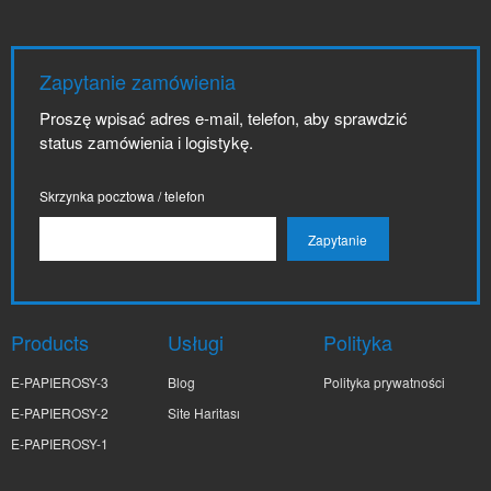
Zapytanie zamówienia
Proszę wpisać adres e-mail, telefon, aby sprawdzić
status zamówienia i logistykę.
Skrzynka pocztowa / telefon
Products
Usługi
Polityka
E-PAPIEROSY-3
Blog
Polityka prywatności
E-PAPIEROSY-2
Site Haritası
E-PAPIEROSY-1