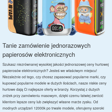
Tanie zamówienie jednorazowych
papierosów elektronicznych
Szukasz niezrównanej wysokiej jakości jednorazowej ceny hurtowej
papierosów elektronicznych? Jesteś we właściwym miejscu!
Niezależnie od tego, czy chcesz zapasować popularne marki, czy
kupować popularne modele w dużych ilościach, nasze niskie ceny
hurtowe dają Ci najlepsze oferty w branży. Korzystaj z dużych
zniżek przy zamówieniu masowym, dzięki czemu łatwiej zwrócić
klientom lepsze ceny lub zwiększyć własne marże zysku. Od
modnych urządzeń 12000k po trwałe modele, oferujemy szeroki