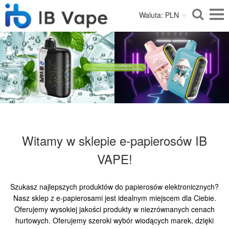
Waluta: PLN
Witamy w sklepie e-papierosów IB
VAPE!
Szukasz najlepszych produktów do papierosów elektronicznych?
Nasz sklep z e-papierosami jest idealnym miejscem dla Ciebie.
Oferujemy wysokiej jakości produkty w niezrównanych cenach
hurtowych. Oferujemy szeroki wybór wiodących marek, dzięki