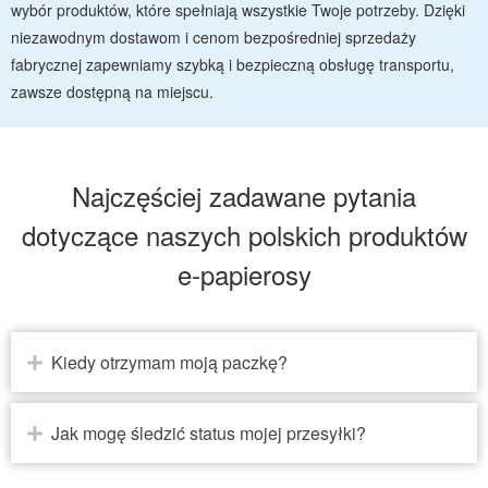
wybór produktów, które spełniają wszystkie Twoje potrzeby. Dzięki
niezawodnym dostawom i cenom bezpośredniej sprzedaży
fabrycznej zapewniamy szybką i bezpieczną obsługę transportu,
zawsze dostępną na miejscu.
Najczęściej zadawane pytania
dotyczące naszych polskich produktów
e-papierosy
Kiedy otrzymam moją paczkę?
Jak mogę śledzić status mojej przesyłki?