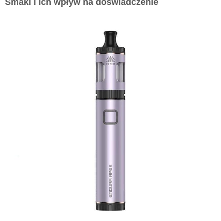
Smaki i ich wpływ na doświadczenie