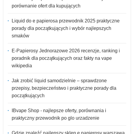
porównanie ofert dla kupujących
Liquid do e papierosa przewodnik 2025 praktyczne
porady dla początkujących i wybór najlepszych
smaków
E-Papierosy Jednorazowe 2026 recenzje, ranking i
poradnik dla początkujących oraz fakty na vape
wikipedia
Jak zrobić liquid samodzielnie – sprawdzone
przepisy, bezpieczeństwo i praktyczne porady dla
początkujących
IBvape Shop - najlepsze oferty, porównania i
praktyczny przewodnik po glo urzadzenie
Gdzie znaleźć najlepszy sklep e papierosy warszawa,