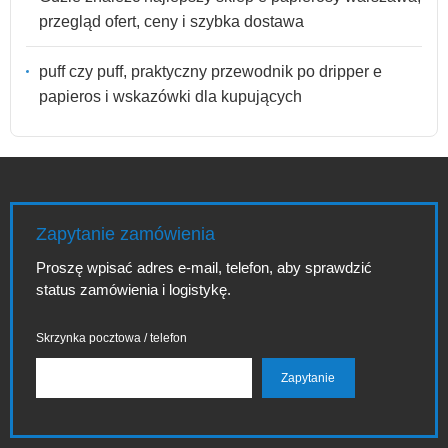
przegląd ofert, ceny i szybka dostawa
puff czy puff, praktyczny przewodnik po dripper e
papieros i wskazówki dla kupujących
Zapytanie zamówienia
Proszę wpisać adres e-mail, telefon, aby sprawdzić
status zamówienia i logistykę.
Skrzynka pocztowa / telefon