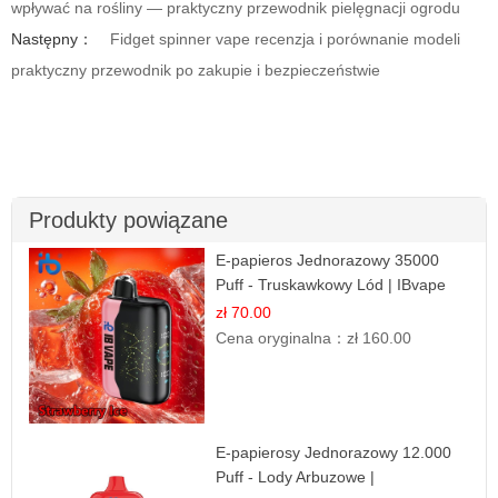
wpływać na rośliny — praktyczny przewodnik pielęgnacji ogrodu
Następny：
Fidget spinner vape recenzja i porównanie modeli
praktyczny przewodnik po zakupie i bezpieczeństwie
Produkty powiązane
E-papieros Jednorazowy 35000
Puff - Truskawkowy Lód | IBvape
zł 70.00
Cena oryginalna：
zł 160.00
E-papierosy Jednorazowy 12.000
Puff - Lody Arbuzowe |