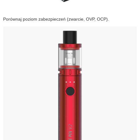
Porównaj poziom zabezpieczeń (zwarcie, OVP, OCP).