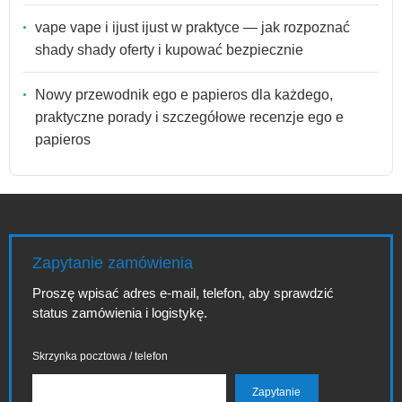
vape vape i ijust ijust w praktyce — jak rozpoznać
shady shady oferty i kupować bezpiecznie
Nowy przewodnik ego e papieros dla każdego,
praktyczne porady i szczegółowe recenzje ego e
papieros
Zapytanie zamówienia
Proszę wpisać adres e-mail, telefon, aby sprawdzić
status zamówienia i logistykę.
Skrzynka pocztowa / telefon