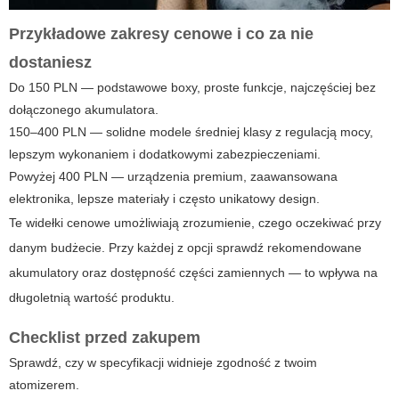
Przykładowe zakresy cenowe i co za nie
dostaniesz
Do 150 PLN — podstawowe boxy, proste funkcje, najczęściej bez
dołączonego akumulatora.
150–400 PLN — solidne modele średniej klasy z regulacją mocy,
lepszym wykonaniem i dodatkowymi zabezpieczeniami.
Powyżej 400 PLN — urządzenia premium, zaawansowana
elektronika, lepsze materiały i często unikatowy design.
Te widełki cenowe umożliwiają zrozumienie, czego oczekiwać przy
danym budżecie. Przy każdej z opcji sprawdź rekomendowane
akumulatory oraz dostępność części zamiennych — to wpływa na
długoletnią wartość produktu.
Checklist przed zakupem
Sprawdź, czy w specyfikacji widnieje zgodność z twoim
atomizerem.