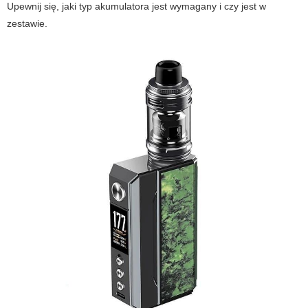
Upewnij się, jaki typ akumulatora jest wymagany i czy jest w
zestawie.