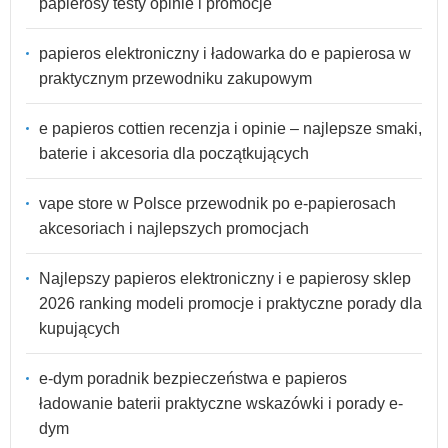
papierosy testy opinie i promocje
papieros elektroniczny i ładowarka do e papierosa w
praktycznym przewodniku zakupowym
e papieros cottien recenzja i opinie – najlepsze smaki,
baterie i akcesoria dla początkujących
vape store w Polsce przewodnik po e-papierosach
akcesoriach i najlepszych promocjach
Najlepszy papieros elektroniczny i e papierosy sklep
2026 ranking modeli promocje i praktyczne porady dla
kupujących
e-dym poradnik bezpieczeństwa e papieros
ładowanie baterii praktyczne wskazówki i porady e-
dym