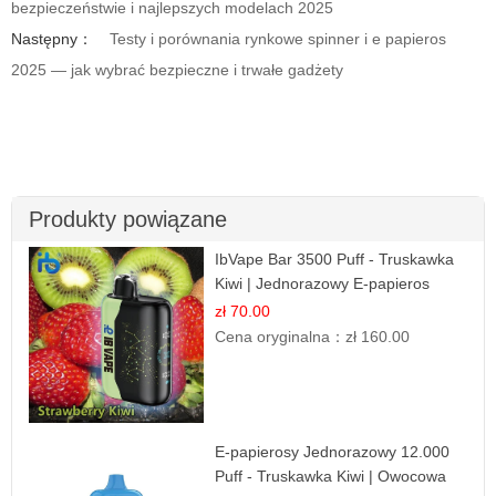
bezpieczeństwie i najlepszych modelach 2025
Następny：
Testy i porównania rynkowe spinner i e papieros
2025 — jak wybrać bezpieczne i trwałe gadżety
Produkty powiązane
IbVape Bar 3500 Puff - Truskawka
Kiwi | Jednorazowy E-papieros
zł 70.00
Cena oryginalna：
zł 160.00
E-papierosy Jednorazowy 12.000
Puff - Truskawka Kiwi | Owocowa