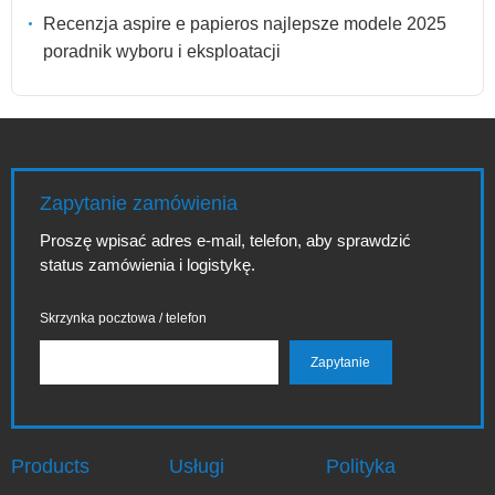
Recenzja aspire e papieros najlepsze modele 2025
poradnik wyboru i eksploatacji
Zapytanie zamówienia
Proszę wpisać adres e-mail, telefon, aby sprawdzić
status zamówienia i logistykę.
Skrzynka pocztowa / telefon
Products
Usługi
Polityka