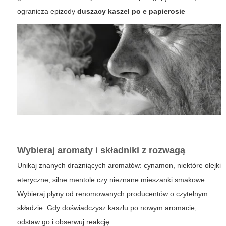
ogranicza epizody
duszacy kaszel po e papierosie
.
Wybieraj aromaty i składniki z rozwagą
Unikaj znanych drażniących aromatów: cynamon, niektóre olejki
eteryczne, silne mentole czy nieznane mieszanki smakowe.
Wybieraj płyny od renomowanych producentów o czytelnym
składzie. Gdy doświadczysz kaszlu po nowym aromacie,
odstaw go i obserwuj reakcję.