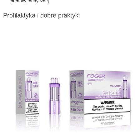
pomocy medycznej.
Profilaktyka i dobre praktyki