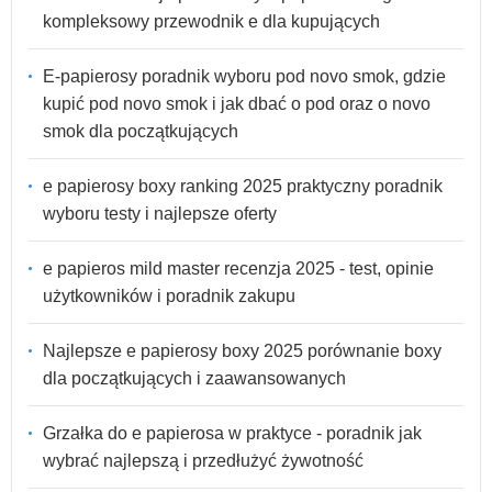
kompleksowy przewodnik e dla kupujących
E-papierosy poradnik wyboru pod novo smok, gdzie
kupić pod novo smok i jak dbać o pod oraz o novo
smok dla początkujących
e papierosy boxy ranking 2025 praktyczny poradnik
wyboru testy i najlepsze oferty
e papieros mild master recenzja 2025 - test, opinie
użytkowników i poradnik zakupu
Najlepsze e papierosy boxy 2025 porównanie boxy
dla początkujących i zaawansowanych
Grzałka do e papierosa w praktyce - poradnik jak
wybrać najlepszą i przedłużyć żywotność