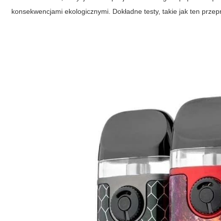
konsekwencjami ekologicznymi. Dokładne testy, takie jak ten prz