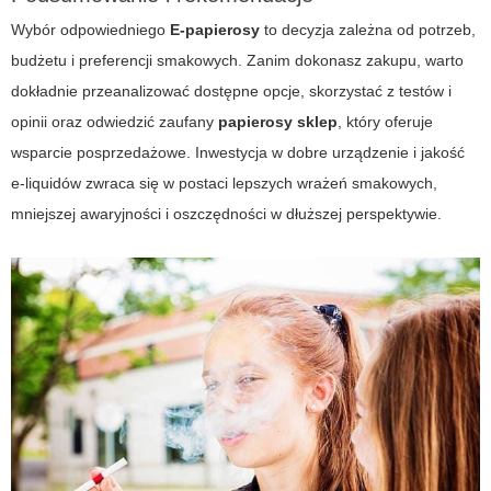
Wybór odpowiedniego
E-papierosy
to decyzja zależna od potrzeb,
budżetu i preferencji smakowych. Zanim dokonasz zakupu, warto
dokładnie przeanalizować dostępne opcje, skorzystać z testów i
opinii oraz odwiedzić zaufany
papierosy sklep
, który oferuje
wsparcie posprzedażowe. Inwestycja w dobre urządzenie i jakość
e-liquidów zwraca się w postaci lepszych wrażeń smakowych,
mniejszej awaryjności i oszczędności w dłuższej perspektywie.