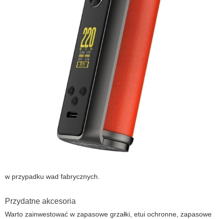
w przypadku wad fabrycznych.
Przydatne akcesoria
Warto zainwestować w zapasowe grzałki, etui ochronne, zapasowe