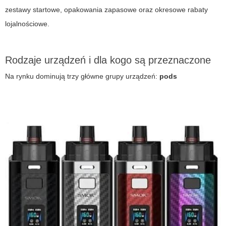
zestawy startowe, opakowania zapasowe oraz okresowe rabaty
lojalnościowe.
Rodzaje urządzeń i dla kogo są przeznaczone
Na rynku dominują trzy główne grupy urządzeń:
pods