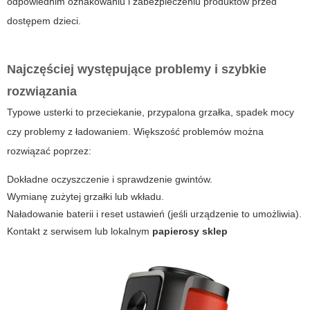
odpowiednim oznakowaniu i zabezpieczeniu produktów przed
dostępem dzieci.
Najczęściej występujące problemy i szybkie
rozwiązania
Typowe usterki to przeciekanie, przypalona grzałka, spadek mocy
czy problemy z ładowaniem. Większość problemów można
rozwiązać poprzez:
Dokładne oczyszczenie i sprawdzenie gwintów.
Wymianę zużytej grzałki lub wkładu.
Naładowanie baterii i reset ustawień (jeśli urządzenie to umożliwia).
Kontakt z serwisem lub lokalnym
papierosy sklep