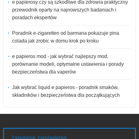
e papierosy czy są szkodliwe dla zdrowia praktyczny
przewodnik oparty na najnowszych badaniach i
poradach ekspertów
Poradnik e-zigaretten od barmana pokazuje pina
colada jak zrobic w domu krok po kroku
e papieros mod - jak wybrać najlepszy mod,
porównanie modeli, optymalne ustawienia i porady
bezpieczeństwa dla vaperów
Jak wybrać liquid e papieros - poradnik smaków,
składników i bezpieczeństwa dla początkujących
Zapytanie zamówienia