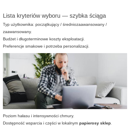
Lista kryteriów wyboru — szybka ściąga
Typ użytkownika: początkujący / średniozaawansowany /
zaawansowany.
Budżet i długoterminowe koszty eksploatacji.
Preferencje smakowe i potrzeba personalizacji.
Poziom hałasu i intensywności chmury.
Dostępność wsparcia i części w lokalnym
papierosy sklep
.