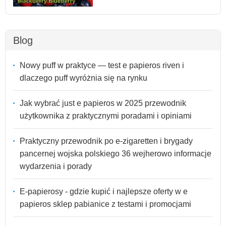
Blog
Nowy puff w praktyce — test e papieros riven i
dlaczego puff wyróżnia się na rynku
Jak wybrać just e papieros w 2025 przewodnik
użytkownika z praktycznymi poradami i opiniami
Praktyczny przewodnik po e-zigaretten i brygady
pancernej wojska polskiego 36 wejherowo informacje
wydarzenia i porady
E-papierosy - gdzie kupić i najlepsze oferty w e
papieros sklep pabianice z testami i promocjami