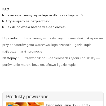
FAQ
Jakie e-papierosy są najlepsze dla początkujących?
Czy e-liquidy są bezpieczne?
Jak długo działa bateria w e-papierosie?
Poprzedni：
E-papierosy w praktycznym przewodniku sklepowym
przy bohaterów getta warszawskiego szczecin - gdzie kupić
najlepsze marki i promocje
Następny：
Przewodnik po E-papierosach i tytoniu do sziszy —
porównanie marek, bezpieczeństwo i gdzie kupić
Produkty powiązane
Disposable Vape 35000 Puff -