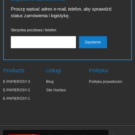
Proszę wpisać adres e-mail, telefon, aby sprawdzić
status zamówienia i logistykę.
Skrzynka pocztowa / telefon
Products
Usługi
Polityka
E-PAPIEROSY-3
Blog
Polityka prywatności
E-PAPIEROSY-2
Site Haritası
E-PAPIEROSY-1