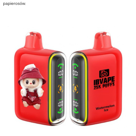
papierosów.