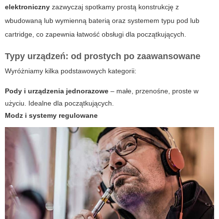
elektroniczny
zazwyczaj spotkamy prostą konstrukcję z
wbudowaną lub wymienną baterią oraz systemem typu pod lub
cartridge, co zapewnia łatwość obsługi dla początkujących.
Typy urządzeń: od prostych po zaawansowane
Wyróżniamy kilka podstawowych kategorii:
Pody i urządzenia jednorazowe
– małe, przenośne, proste w
użyciu. Idealne dla początkujących.
Modz i systemy regulowane