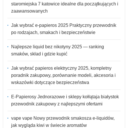
staromiejska 7 katowice idealne dla początkujących i
zaawansowanych
Jak wybrać e-papieros 2025 Praktyczny przewodnik
po rodzajach, smakach i bezpieczeństwie
Najlepsze liquid bez nikotyny 2025 — ranking
smaków, skład i gdzie kupić
Jak wybrać papieros elektryczny 2025, kompletny
poradnik zakupowy, porównanie modeli, akcesoria i
wskazówki dotyczące bezpieczeństwa
E-Papierosy Jednorazowe i sklepy kołłątaja białystok
przewodnik zakupowy z najlepszymi ofertami
vape vape Nowy przewodnik smakosza e-liquidów,
jak wygląda kiwi w świecie aromatów