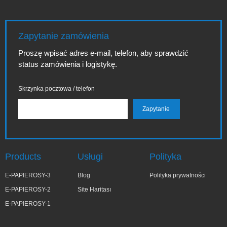
Zapytanie zamówienia
Proszę wpisać adres e-mail, telefon, aby sprawdzić
status zamówienia i logistykę.
Skrzynka pocztowa / telefon
Products
Usługi
Polityka
E-PAPIEROSY-3
Blog
Polityka prywatności
E-PAPIEROSY-2
Site Haritası
E-PAPIEROSY-1