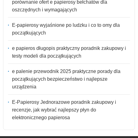
porównanie ofert e papierosy bełchatów dla
oszczędnych i wymagających
E-papierosy wyjaśnione po ludzku i co to omy dla
początkujących
e papieros długopis praktyczny poradnik zakupowy i
testy modeli dla początkujących
e palenie przewodnik 2025 praktyczne porady dla
początkujących bezpieczeństwo i najlepsze
urządzenia
E-Papierosy Jednorazowe poradnik zakupowy i
recenzje, jak wybrać najlepszy płyn do
elektronicznego papierosa