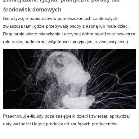
środowisk domowych
Nie używaj e-papierosów w pomieszczeniach zamkniętych,
zwłaszcza tam, gdzie przebywają osoby z astmą lub małe dzieci.
Regularnie wietrz mieszkania i utrzymuj dobre nawilżenie powietrza
(ale unikaj nadmiernej wilgotności sprzyjającej rozwojowi pleśni).
Przechowuj e-liquidy poza zasięgiem dzieci i zwierząt, sprawdzaj
daty ważności i kupuj produkty od zaufanych producentów.