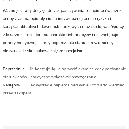
Ważne jest, aby decyzje dotyczące używania e-papierosów przez
osoby z astmą opierały się na indywidualnej ocenie ryzyka i
korzyści, aktualnych dowodach naukowych oraz ścisłej współpracy
z lekarzem. Tekst ten ma charakter informacyjny i nie zastępuje
porady medycznej — przy pogorszeniu stanu zdrowia należy
niezwłocznie skonsultować się ze specjalistą.
Poprzedni：
Ile kosztuje liquid sprawdź aktualne ceny porównanie
ofert sklepów i praktyczne wskazówki oszczędzania
Następny：
Jak wybrać e papieros mild wave i co warto wiedzieć
przed zakupem