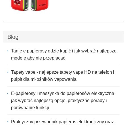
Blog
Tanie e papierosy gdzie kupić i jak wybrać najlepsze
modele aby nie przepłacać
Tapety vape - najlepsze tapety vape HD na telefon i
pulpit dla miłośników vapowania
E-papierosy i maszynka do papierosów elektryczna
jak wybrać najlepszą opcję, praktyczne porady i
porównanie funkcji
Praktyczny przewodnik papieros elektroniczny oraz