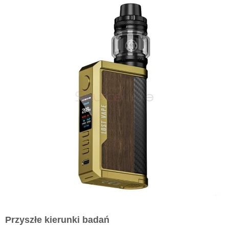
Przyszłe kierunki badań