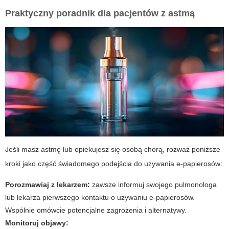
Praktyczny poradnik dla pacjentów z astmą
Jeśli masz astmę lub opiekujesz się osobą chorą, rozważ poniższe
kroki jako część świadomego podejścia do używania e-papierosów:
Porozmawiaj z lekarzem:
zawsze informuj swojego pulmonologa
lub lekarza pierwszego kontaktu o używaniu e-papierosów.
Wspólnie omówcie potencjalne zagrożenia i alternatywy.
Monitoruj objawy: