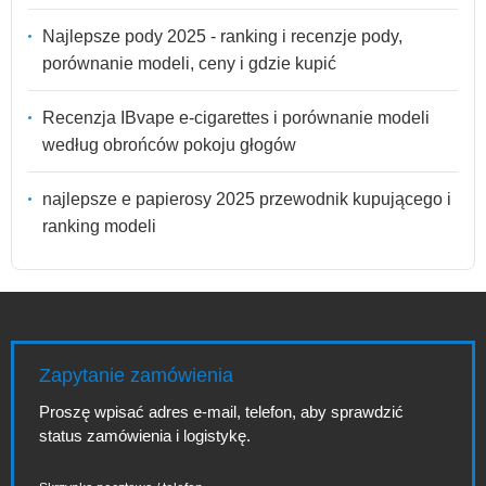
Najlepsze pody 2025 - ranking i recenzje pody,
porównanie modeli, ceny i gdzie kupić
Recenzja IBvape e-cigarettes i porównanie modeli
według obrońców pokoju głogów
najlepsze e papierosy 2025 przewodnik kupującego i
ranking modeli
Zapytanie zamówienia
Proszę wpisać adres e-mail, telefon, aby sprawdzić
status zamówienia i logistykę.