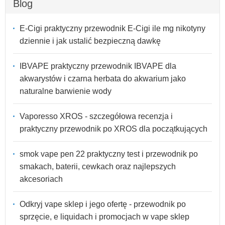
Blog
E-Cigi praktyczny przewodnik E-Cigi ile mg nikotyny
dziennie i jak ustalić bezpieczną dawkę
IBVAPE praktyczny przewodnik IBVAPE dla
akwarystów i czarna herbata do akwarium jako
naturalne barwienie wody
Vaporesso XROS - szczegółowa recenzja i
praktyczny przewodnik po XROS dla początkujących
smok vape pen 22 praktyczny test i przewodnik po
smakach, baterii, cewkach oraz najlepszych
akcesoriach
Odkryj vape sklep i jego ofertę - przewodnik po
sprzęcie, e liquidach i promocjach w vape sklep