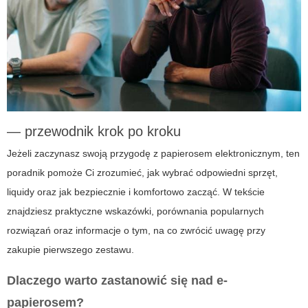
— przewodnik krok po kroku
Jeżeli zaczynasz swoją przygodę z papierosem elektronicznym, ten
poradnik pomoże Ci zrozumieć, jak wybrać odpowiedni sprzęt,
liquidy oraz jak bezpiecznie i komfortowo zacząć. W tekście
znajdziesz praktyczne wskazówki, porównania popularnych
rozwiązań oraz informacje o tym, na co zwrócić uwagę przy
zakupie pierwszego zestawu.
Dlaczego warto zastanowić się nad e-
papierosem?