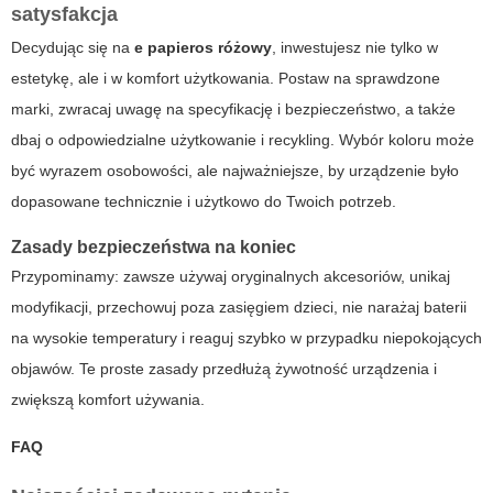
satysfakcja
Decydując się na
e papieros różowy
, inwestujesz nie tylko w
estetykę, ale i w komfort użytkowania. Postaw na sprawdzone
marki, zwracaj uwagę na specyfikację i bezpieczeństwo, a także
dbaj o odpowiedzialne użytkowanie i recykling. Wybór koloru może
być wyrazem osobowości, ale najważniejsze, by urządzenie było
dopasowane technicznie i użytkowo do Twoich potrzeb.
Zasady bezpieczeństwa na koniec
Przypominamy: zawsze używaj oryginalnych akcesoriów, unikaj
modyfikacji, przechowuj poza zasięgiem dzieci, nie narażaj baterii
na wysokie temperatury i reaguj szybko w przypadku niepokojących
objawów. Te proste zasady przedłużą żywotność urządzenia i
zwiększą komfort używania.
FAQ