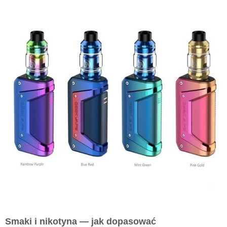
Smaki i nikotyna — jak dopasować