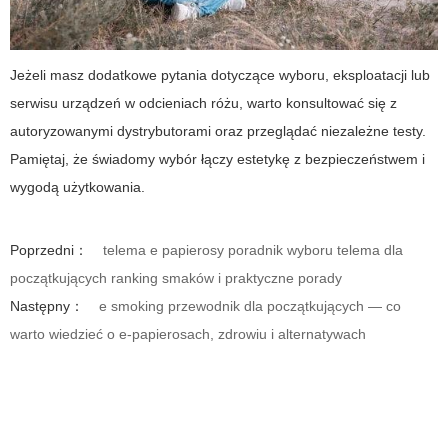
Jeżeli masz dodatkowe pytania dotyczące wyboru, eksploatacji lub
serwisu urządzeń w odcieniach różu, warto konsultować się z
autoryzowanymi dystrybutorami oraz przeglądać niezależne testy.
Pamiętaj, że świadomy wybór łączy estetykę z bezpieczeństwem i
wygodą użytkowania.
Poprzedni：
telema e papierosy poradnik wyboru telema dla
początkujących ranking smaków i praktyczne porady
Następny：
e smoking przewodnik dla początkujących — co
warto wiedzieć o e-papierosach, zdrowiu i alternatywach