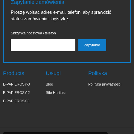
Zapytanie zamówienia
Proszę wpisać adres e-mail, telefon, aby sprawdzić
status zamówienia i logistykę.
Skrzynka pocztowa / telefon
Products
Usługi
Polityka
E-PAPIEROSY-3
Blog
Polityka prywatności
E-PAPIEROSY-2
Site Haritası
E-PAPIEROSY-1