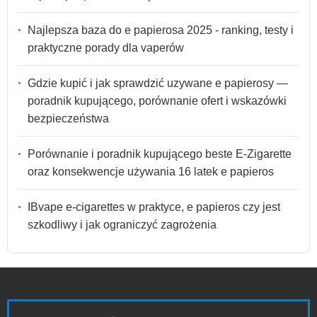
Najlepsza baza do e papierosa 2025 - ranking, testy i
praktyczne porady dla vaperów
Gdzie kupić i jak sprawdzić uzywane e papierosy —
poradnik kupującego, porównanie ofert i wskazówki
bezpieczeństwa
Porównanie i poradnik kupującego beste E-Zigarette
oraz konsekwencje używania 16 latek e papieros
IBvape e-cigarettes w praktyce, e papieros czy jest
szkodliwy i jak ograniczyć zagrożenia