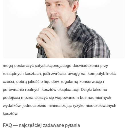
mogą dostarczyć satysfakcjonującego doświadczenia przy
rozsądnych kosztach, jeśli zwrócisz uwagę na: kompatybilność
części, dobrą jakość e-liquidów, regularną konserwację i
porównanie realnych kosztów eksploatacji. Dzięki takiemu
podejściu można cieszyć się wapowaniem bez nadmiernych
wydatków, jednocześnie minimalizując ryzyko nieoczekiwanych
kosztów.
FAQ — najczęściej zadawane pytania