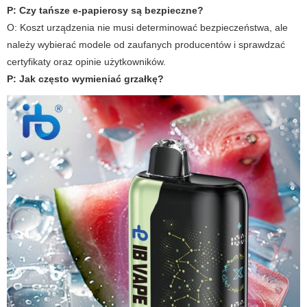
P: Czy tańsze e-papierosy są bezpieczne?
O: Koszt urządzenia nie musi determinować bezpieczeństwa, ale
należy wybierać modele od zaufanych producentów i sprawdzać
certyfikaty oraz opinie użytkowników.
P: Jak często wymieniać grzałkę?