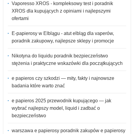
Vaporesso XROS - kompleksowy test i poradnik
XROS dla kupujących z opiniami i najlepszymi
ofertami
E-papierosy w Elblągu - atut elbląg dla vaperów,
poradnik zakupowy, najlepsze sklepy i promocje
Nikotyna do liquidu poradnik bezpieczeństwo
stężenia i praktyczne wskazówki dla początkujących
e papieros czy szkodzi — mity, fakty i najnowsze
badania które warto znać
e papieros 2025 przewodnik kupującego — jak
wybrać najlepszy model, liquid i zadbać o
bezpieczeństwo
warszawa e papierosy poradnik zakupów e papierosy