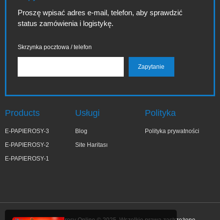
Proszę wpisać adres e-mail, telefon, aby sprawdzić
status zamówienia i logistykę.
Skrzynka pocztowa / telefon
Products
Usługi
Polityka
E-PAPIEROSY-3
Blog
Polityka prywatności
E-PAPIEROSY-2
Site Haritası
E-PAPIEROSY-1