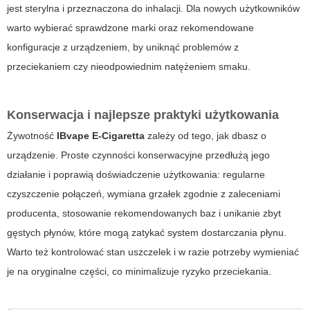
jest sterylna i przeznaczona do inhalacji. Dla nowych użytkowników
warto wybierać sprawdzone marki oraz rekomendowane
konfiguracje z urządzeniem, by uniknąć problemów z
przeciekaniem czy nieodpowiednim natężeniem smaku.
Konserwacja i najlepsze praktyki użytkowania
Żywotność
IBvape E-Cigaretta
zależy od tego, jak dbasz o
urządzenie. Proste czynności konserwacyjne przedłużą jego
działanie i poprawią doświadczenie użytkowania: regularne
czyszczenie połączeń, wymiana grzałek zgodnie z zaleceniami
producenta, stosowanie rekomendowanych baz i unikanie zbyt
gęstych płynów, które mogą zatykać system dostarczania płynu.
Warto też kontrolować stan uszczelek i w razie potrzeby wymieniać
je na oryginalne części, co minimalizuje ryzyko przeciekania.