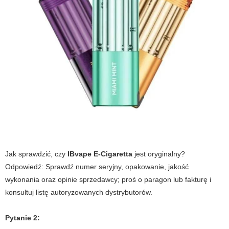
Jak sprawdzić, czy
IBvape E-Cigaretta
jest oryginalny?
Odpowiedź:
Sprawdź numer seryjny, opakowanie, jakość
wykonania oraz opinie sprzedawcy; proś o paragon lub fakturę i
konsultuj listę autoryzowanych dystrybutorów.
Pytanie 2: