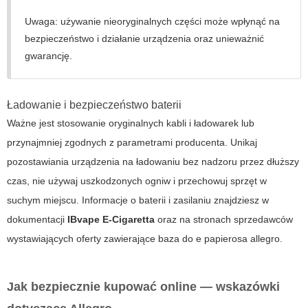
Uwaga: używanie nieoryginalnych części może wpłynąć na
bezpieczeństwo i działanie urządzenia oraz unieważnić
gwarancję.
Ładowanie i bezpieczeństwo baterii
Ważne jest stosowanie oryginalnych kabli i ładowarek lub
przynajmniej zgodnych z parametrami producenta. Unikaj
pozostawiania urządzenia na ładowaniu bez nadzoru przez dłuższy
czas, nie używaj uszkodzonych ogniw i przechowuj sprzęt w
suchym miejscu. Informacje o baterii i zasilaniu znajdziesz w
dokumentacji
IBvape E-Cigaretta
oraz na stronach sprzedawców
wystawiających oferty zawierające
baza do e papierosa allegro
.
Jak bezpiecznie kupować online — wskazówki