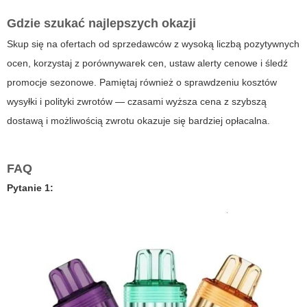
Gdzie szukać najlepszych okazji
Skup się na ofertach od sprzedawców z wysoką liczbą pozytywnych
ocen, korzystaj z porównywarek cen, ustaw alerty cenowe i śledź
promocje sezonowe. Pamiętaj również o sprawdzeniu kosztów
wysyłki i polityki zwrotów — czasami wyższa cena z szybszą
dostawą i możliwością zwrotu okazuje się bardziej opłacalna.
FAQ
Pytanie 1: