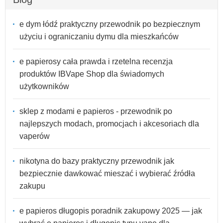
e dym łódź praktyczny przewodnik po bezpiecznym
użyciu i ograniczaniu dymu dla mieszkańców
e papierosy cała prawda i rzetelna recenzja
produktów IBVape Shop dla świadomych
użytkowników
sklep z modami e papieros - przewodnik po
najlepszych modach, promocjach i akcesoriach dla
vaperów
nikotyna do bazy praktyczny przewodnik jak
bezpiecznie dawkować mieszać i wybierać źródła
zakupu
e papieros długopis poradnik zakupowy 2025 — jak