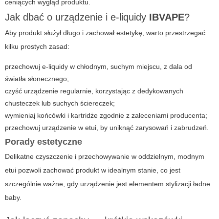
ceniących wygląd produktu.
Jak dbać o urządzenie i e-liquidy
IBVAPE
?
Aby produkt służył długo i zachował estetykę, warto przestrzegać
kilku prostych zasad:
przechowuj e-liquidy w chłodnym, suchym miejscu, z dala od
światła słonecznego;
czyść urządzenie regularnie, korzystając z dedykowanych
chusteczek lub suchych ściereczek;
wymieniaj końcówki i kartridże zgodnie z zaleceniami producenta;
przechowuj urządzenie w etui, by uniknąć zarysowań i zabrudzeń.
Porady estetyczne
Delikatne czyszczenie i przechowywanie w oddzielnym, modnym
etui pozwoli zachować produkt w idealnym stanie, co jest
szczególnie ważne, gdy urządzenie jest elementem stylizacji
ładne
baby
.