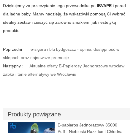
Dziękujemy za przeczytanie tego przewodnika po
IBVAPE
i porad
dla
ładne baby
. Mamy nadzieję, że wskazówki pomogą Ci wybrać
idealny zestaw i cieszyć się zarówno smakiem, jak i estetyką
produktu.
Poprzedni：
e-sigara i blu bydgoszcz - opinie, dostępność w
sklepach oraz najnowsze promocje
Następny：
Aktualne oferty E-Papierosy Jednorazowe wroclaw
zabka i tanie alternatywy we Wrocławiu
Produkty powiązane
E-papieros Jednorazowy 35000
Puff - Niebieski Razz Ice | Chłodna