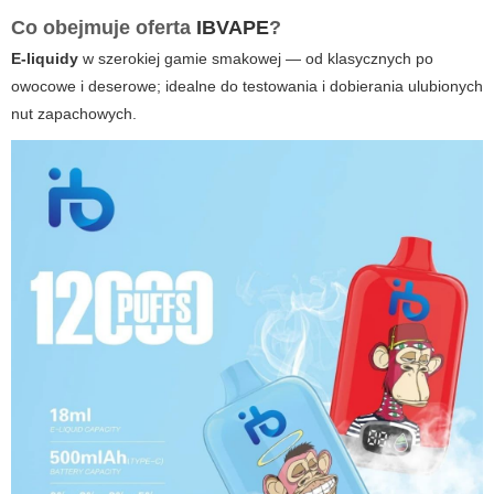
Co obejmuje oferta
IBVAPE
?
E-liquidy
w szerokiej gamie smakowej — od klasycznych po
owocowe i deserowe; idealne do testowania i dobierania ulubionych
nut zapachowych.