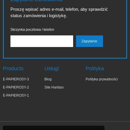
Proszę wpisać adres e-mail, telefon, aby sprawdzić
status zamówienia i logistykę.
Skrzynka pocztowa / telefon
Products
Usługi
Polityka
E-PAPIEROSY-3
Blog
Polityka prywatności
E-PAPIEROSY-2
Site Haritası
E-PAPIEROSY-1