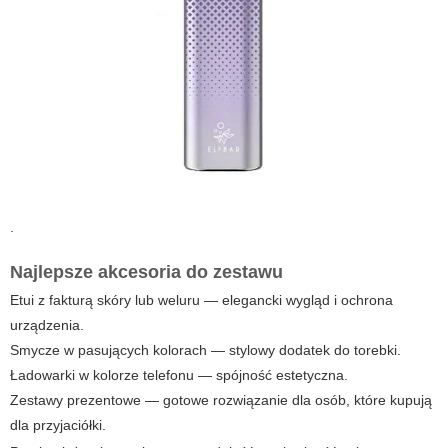
.
Najlepsze akcesoria do zestawu
Etui z fakturą skóry lub weluru — elegancki wygląd i ochrona
urządzenia.
Smycze w pasujących kolorach — stylowy dodatek do torebki.
Ładowarki w kolorze telefonu — spójność estetyczna.
Zestawy prezentowe — gotowe rozwiązanie dla osób, które kupują
dla przyjaciółki.