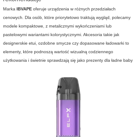
Marka
IBVAPE
oferuje urządzenia w różnych przedziałach
cenowych. Dla osób, które priorytetowo traktują wygląd, polecamy
modele kompaktowe, z metalicznymi wykończeniami lub
pastelowymi wariantami kolorystycznymi. Akcesoria takie jak
designerskie etui, ozdobne smycze czy dopasowane ładowarki to
elementy, które podnoszą wartość wizualną codziennego
użytkowania i świetnie sprawdzają się jako prezenty dla
ładne baby