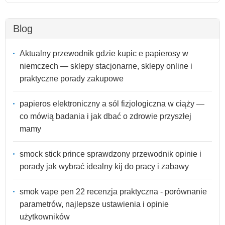
Blog
Aktualny przewodnik gdzie kupic e papierosy w
niemczech — sklepy stacjonarne, sklepy online i
praktyczne porady zakupowe
papieros elektroniczny a sól fizjologiczna w ciąży —
co mówią badania i jak dbać o zdrowie przyszłej
mamy
smock stick prince sprawdzony przewodnik opinie i
porady jak wybrać idealny kij do pracy i zabawy
smok vape pen 22 recenzja praktyczna - porównanie
parametrów, najlepsze ustawienia i opinie
użytkowników