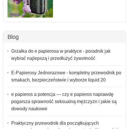
Blog
Grzałka do e papierosa w praktyce - poradnik jak
wybrać najlepszą i przedłużyć żywotność
E-Papierosy Jednorazowe - kompletny przewodnik po
smakach, bezpieczeństwie i wyborze liquid 20
e papieros a potencja — czy e papieros naprawdę
pogarsza sprawność seksualną mężczyzn i jakie są
dowody naukowe
Praktyczny przewodnik dla początkujących