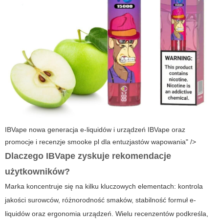
IBVape nowa generacja e-liquidów i urządzeń IBVape oraz
promocje i recenzje smooke pl dla entuzjastów wapowania" />
Dlaczego
IBVape
zyskuje rekomendacje
użytkowników?
Marka koncentruje się na kilku kluczowych elementach: kontrola
jakości surowców, różnorodność smaków, stabilność formuł e-
liquidów oraz ergonomia urządzeń. Wielu recenzentów podkreśla,