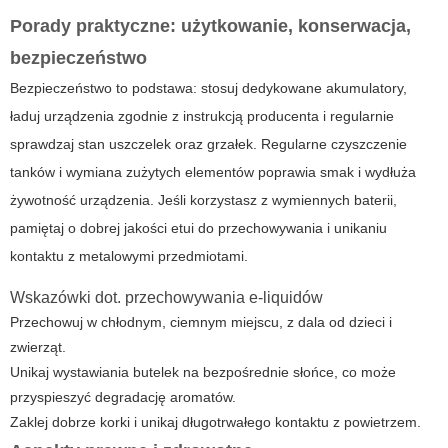
Porady praktyczne: użytkowanie, konserwacja,
bezpieczeństwo
Bezpieczeństwo to podstawa: stosuj dedykowane akumulatory,
ładuj urządzenia zgodnie z instrukcją producenta i regularnie
sprawdzaj stan uszczelek oraz grzałek. Regularne czyszczenie
tanków i wymiana zużytych elementów poprawia smak i wydłuża
żywotność urządzenia. Jeśli korzystasz z wymiennych baterii,
pamiętaj o dobrej jakości etui do przechowywania i unikaniu
kontaktu z metalowymi przedmiotami.
Wskazówki dot. przechowywania e-liquidów
Przechowuj w chłodnym, ciemnym miejscu, z dala od dzieci i
zwierząt.
Unikaj wystawiania butelek na bezpośrednie słońce, co może
przyspieszyć degradację aromatów.
Zaklej dobrze korki i unikaj długotrwałego kontaktu z powietrzem.