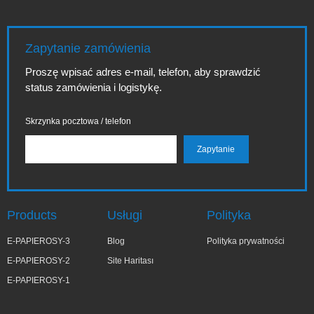
Zapytanie zamówienia
Proszę wpisać adres e-mail, telefon, aby sprawdzić
status zamówienia i logistykę.
Skrzynka pocztowa / telefon
Products
Usługi
Polityka
E-PAPIEROSY-3
Blog
Polityka prywatności
E-PAPIEROSY-2
Site Haritası
E-PAPIEROSY-1