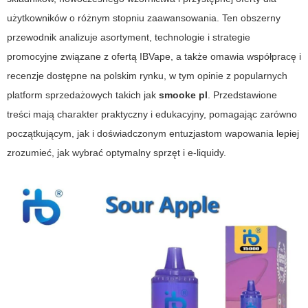
użytkowników o różnym stopniu zaawansowania. Ten obszerny
przewodnik analizuje asortyment, technologie i strategie
promocyjne związane z ofertą
IBVape
, a także omawia współpracę i
recenzje dostępne na polskim rynku, w tym opinie z popularnych
platform sprzedażowych takich jak
smooke pl
. Przedstawione
treści mają charakter praktyczny i edukacyjny, pomagając zarówno
początkującym, jak i doświadczonym entuzjastom wapowania lepiej
zrozumieć, jak wybrać optymalny sprzęt i e-liquidy.