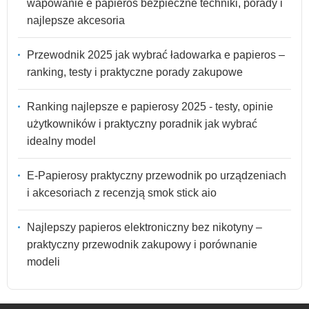
wapowanie e papieros bezpieczne techniki, porady i
najlepsze akcesoria
Przewodnik 2025 jak wybrać ładowarka e papieros –
ranking, testy i praktyczne porady zakupowe
Ranking najlepsze e papierosy 2025 - testy, opinie
użytkowników i praktyczny poradnik jak wybrać
idealny model
E-Papierosy praktyczny przewodnik po urządzeniach
i akcesoriach z recenzją smok stick aio
Najlepszy papieros elektroniczny bez nikotyny –
praktyczny przewodnik zakupowy i porównanie
modeli