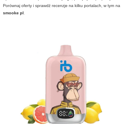
Porównaj oferty i sprawdź recenzje na kilku portalach, w tym na
smooke pl
.