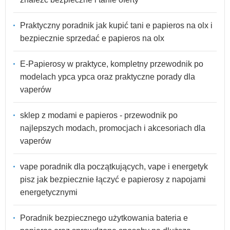
Praktyczny poradnik jak kupić tani e papieros na olx i
bezpiecznie sprzedać e papieros na olx
E-Papierosy w praktyce, kompletny przewodnik po
modelach урса урса oraz praktyczne porady dla
vaperów
sklep z modami e papieros - przewodnik po
najlepszych modach, promocjach i akcesoriach dla
vaperów
vape poradnik dla początkujących, vape i energetyk
pisz jak bezpiecznie łączyć e papierosy z napojami
energetycznymi
Poradnik bezpiecznego użytkowania bateria e