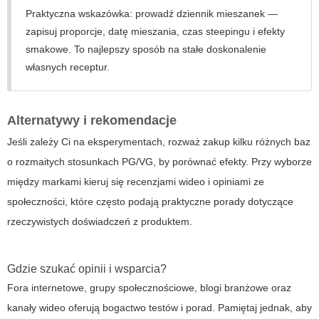
Praktyczna wskazówka: prowadź dziennik mieszanek —
zapisuj proporcje, datę mieszania, czas steepingu i efekty
smakowe. To najlepszy sposób na stałe doskonalenie
własnych receptur.
Alternatywy i rekomendacje
Jeśli zależy Ci na eksperymentach, rozważ zakup kilku różnych baz
o rozmaitych stosunkach PG/VG, by porównać efekty. Przy wyborze
między markami kieruj się recenzjami wideo i opiniami ze
społeczności, które często podają praktyczne porady dotyczące
rzeczywistych doświadczeń z produktem.
Gdzie szukać opinii i wsparcia?
Fora internetowe, grupy społecznościowe, blogi branżowe oraz
kanały wideo oferują bogactwo testów i porad. Pamiętaj jednak, aby