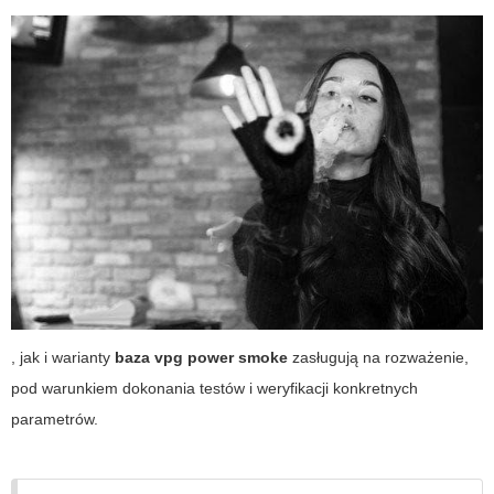
, jak i warianty
baza vpg power smoke
zasługują na rozważenie,
pod warunkiem dokonania testów i weryfikacji konkretnych
parametrów.