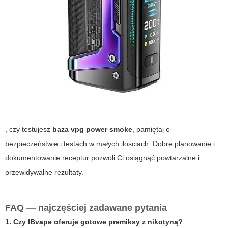
, czy testujesz
baza vpg power smoke
, pamiętaj o
bezpieczeństwie i testach w małych ilościach. Dobre planowanie i
dokumentowanie receptur pozwoli Ci osiągnąć powtarzalne i
przewidywalne rezultaty.
FAQ — najczęściej zadawane pytania
1. Czy
IBvape
oferuje gotowe premiksy z nikotyną?