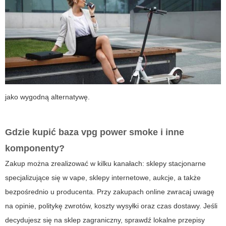
jako wygodną alternatywę.
Gdzie kupić
baza vpg power smoke
i inne
komponenty?
Zakup można zrealizować w kilku kanałach: sklepy stacjonarne
specjalizujące się w vape, sklepy internetowe, aukcje, a także
bezpośrednio u producenta. Przy zakupach online zwracaj uwagę
na opinie, politykę zwrotów, koszty wysyłki oraz czas dostawy. Jeśli
decydujesz się na sklep zagraniczny, sprawdź lokalne przepisy