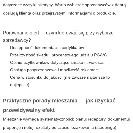
dotyczące wysyłki nikotyny. Warto wybierać sprzedawców z dobrą
obsługą klienta oraz przejrzystymi informacjami o produkcie.
Porównanie ofert — czym kierować się przy wyborze
sprzedawcy?
Dostępność dokumentacji i certyfikatów.
Przejrzystość składu i procentowego udziału PG/VG.
Opinie użytkowników dotyczące smaku i trwałości.
Obsługa posprzedażowa i możliwość reklamacji.
Cena w stosunku do jakości (nie zawsze najtańsze to
najlepsze).
Praktyczne porady mieszania — jak uzyskać
przewidywalny efekt
Mieszanie wymaga systematyczności: planuj receptury, dokumentuj
proporcje i notuj rezultaty po czasie leżakowania (steepingu).