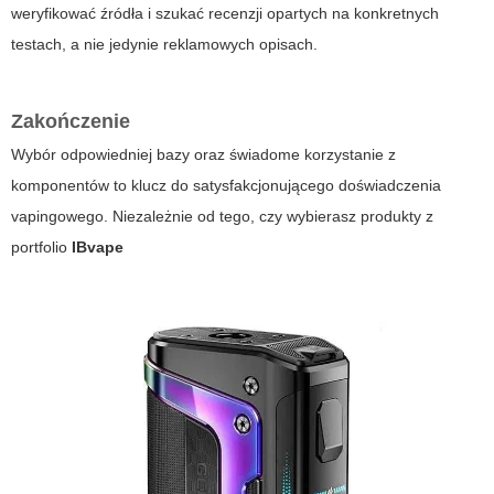
weryfikować źródła i szukać recenzji opartych na konkretnych
testach, a nie jedynie reklamowych opisach.
Zakończenie
Wybór odpowiedniej bazy oraz świadome korzystanie z
komponentów to klucz do satysfakcjonującego doświadczenia
vapingowego. Niezależnie od tego, czy wybierasz produkty z
portfolio
IBvape