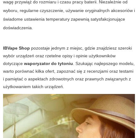
wagę przywiąż do rozmiaru i czasu pracy baterii. Niezależnie od
wyboru, regularne czyszczenie, używanie oryginalnych akcesoriów i
świadome ustawienia temperatury zapewnią satysfakcjonujące
doświadczenia.
IBVape Shop
pozostaje jednym z miejsc, gdzie znajdziesz szeroki
wybór urządzeń oraz rzetelne opisy i opinie użytkowników
dotyczące
waporyzator do tytoniu
. Szukając najlepszego modelu,
warto porównać kilka ofert, zapoznać się z recenzjami oraz testami
i pamiętać o aspektach zdrowotnych oraz prawnych związanych z
użytkowaniem takich urządzeń.