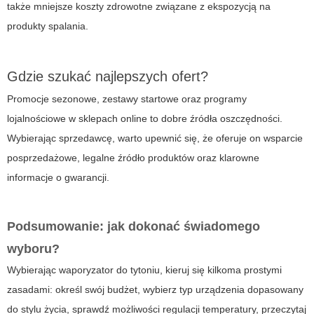
także mniejsze koszty zdrowotne związane z ekspozycją na
produkty spalania.
Gdzie szukać najlepszych ofert?
Promocje sezonowe, zestawy startowe oraz programy
lojalnościowe w sklepach online to dobre źródła oszczędności.
Wybierając sprzedawcę, warto upewnić się, że oferuje on wsparcie
posprzedażowe, legalne źródło produktów oraz klarowne
informacje o gwarancji.
Podsumowanie: jak dokonać świadomego
wyboru?
Wybierając waporyzator do tytoniu, kieruj się kilkoma prostymi
zasadami: określ swój budżet, wybierz typ urządzenia dopasowany
do stylu życia, sprawdź możliwości regulacji temperatury, przeczytaj