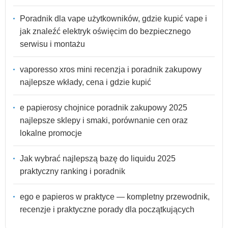
Poradnik dla vape użytkowników, gdzie kupić vape i
jak znaleźć elektryk oświęcim do bezpiecznego
serwisu i montażu
vaporesso xros mini recenzja i poradnik zakupowy
najlepsze wkłady, cena i gdzie kupić
e papierosy chojnice poradnik zakupowy 2025
najlepsze sklepy i smaki, porównanie cen oraz
lokalne promocje
Jak wybrać najlepszą bazę do liquidu 2025
praktyczny ranking i poradnik
ego e papieros w praktyce — kompletny przewodnik,
recenzje i praktyczne porady dla początkujących