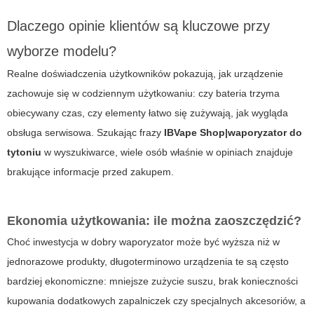
Dlaczego opinie klientów są kluczowe przy
wyborze modelu?
Realne doświadczenia użytkowników pokazują, jak urządzenie
zachowuje się w codziennym użytkowaniu: czy bateria trzyma
obiecywany czas, czy elementy łatwo się zużywają, jak wygląda
obsługa serwisowa. Szukając frazy
IBVape Shop|waporyzator do
tytoniu
w wyszukiwarce, wiele osób właśnie w opiniach znajduje
brakujące informacje przed zakupem.
Ekonomia użytkowania: ile można zaoszczędzić?
Choć inwestycja w dobry waporyzator może być wyższa niż w
jednorazowe produkty, długoterminowo urządzenia te są często
bardziej ekonomiczne: mniejsze zużycie suszu, brak konieczności
kupowania dodatkowych zapalniczek czy specjalnych akcesoriów, a