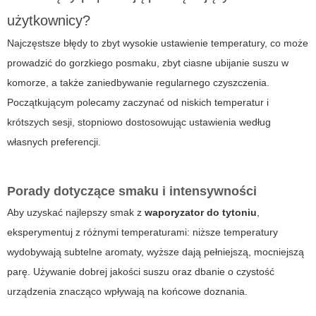
użytkownicy?
Najczęstsze błędy to zbyt wysokie ustawienie temperatury, co może
prowadzić do gorzkiego posmaku, zbyt ciasne ubijanie suszu w
komorze, a także zaniedbywanie regularnego czyszczenia.
Początkującym polecamy zaczynać od niskich temperatur i
krótszych sesji, stopniowo dostosowując ustawienia według
własnych preferencji.
Porady dotyczące smaku i intensywności
Aby uzyskać najlepszy smak z
waporyzator do tytoniu
,
eksperymentuj z różnymi temperaturami: niższe temperatury
wydobywają subtelne aromaty, wyższe dają pełniejszą, mocniejszą
parę. Używanie dobrej jakości suszu oraz dbanie o czystość
urządzenia znacząco wpływają na końcowe doznania.