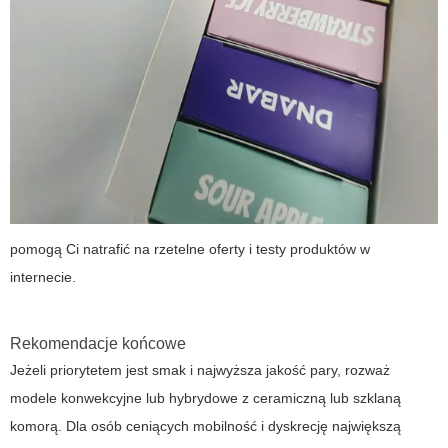
pomogą Ci natrafić na rzetelne oferty i testy produktów w
internecie.
Rekomendacje końcowe
Jeżeli priorytetem jest smak i najwyższa jakość pary, rozważ
modele konwekcyjne lub hybrydowe z ceramiczną lub szklaną
komorą. Dla osób ceniących mobilność i dyskrecję największą