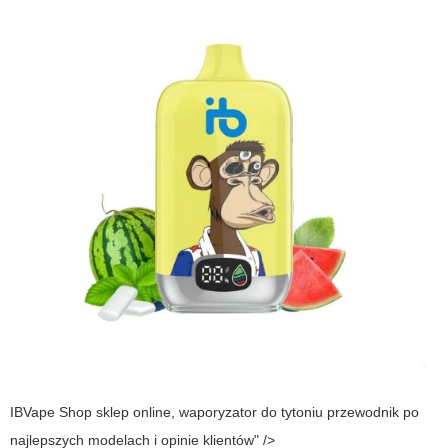
IBVape Shop sklep online, waporyzator do tytoniu przewodnik po
najlepszych modelach i opinie klientów" />