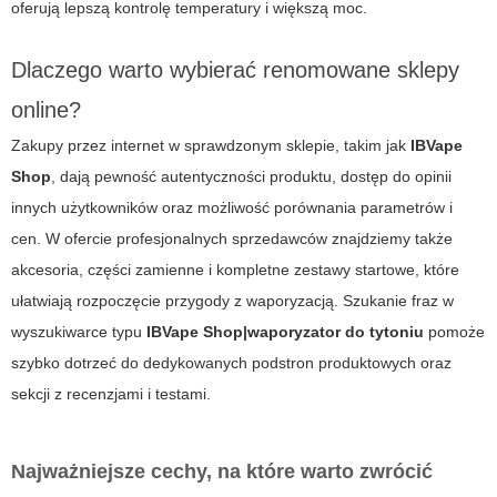
oferują lepszą kontrolę temperatury i większą moc.
Dlaczego warto wybierać renomowane sklepy
online?
Zakupy przez internet w sprawdzonym sklepie, takim jak
IBVape
Shop
, dają pewność autentyczności produktu, dostęp do opinii
innych użytkowników oraz możliwość porównania parametrów i
cen. W ofercie profesjonalnych sprzedawców znajdziemy także
akcesoria, części zamienne i kompletne zestawy startowe, które
ułatwiają rozpoczęcie przygody z waporyzacją. Szukanie fraz w
wyszukiwarce typu
IBVape Shop|waporyzator do tytoniu
pomoże
szybko dotrzeć do dedykowanych podstron produktowych oraz
sekcji z recenzjami i testami.
Najważniejsze cechy, na które warto zwrócić