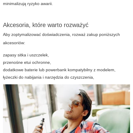
minimalizują ryzyko awarii.
Akcesoria, które warto rozważyć
Aby zoptymalizować doświadczenia, rozważ zakup poniższych
akcesoriów:
zapasy sitka i uszczelek,
przenośne etui ochronne,
dodatkowe baterie lub powerbank kompatybilny z modelem,
łyżeczki do nabijania i narzędzia do czyszczenia,