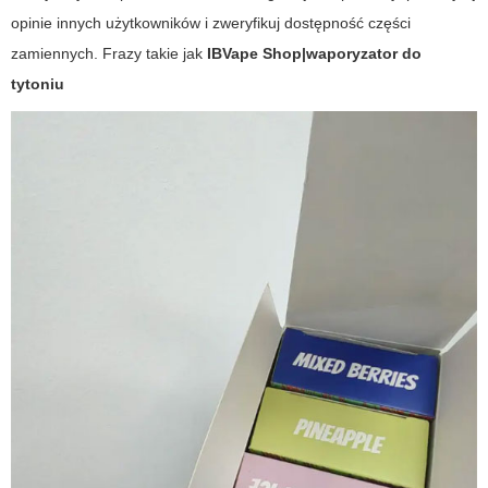
opinie innych użytkowników i zweryfikuj dostępność części
zamiennych. Frazy takie jak
IBVape Shop|waporyzator do
tytoniu