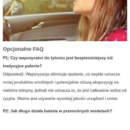
Opcjonalne FAQ
P1: Czy waporyzator do tytoniu jest bezpieczniejszy niż
tradycyjne palenie?
Odpowiedź:
Waporyzacja eliminuje spalanie, co zwykle oznacza
mniej produktów smolistych i potencjalnie niższą ekspozycję na
niektóre toksyny, jednak nie oznacza to, że jest całkowicie wolna od
ryzyka. Ważne jest używanie wysokiej jakości urządzeń i umiar.
P2: Jak długo działa bateria w przenośnych modelach?