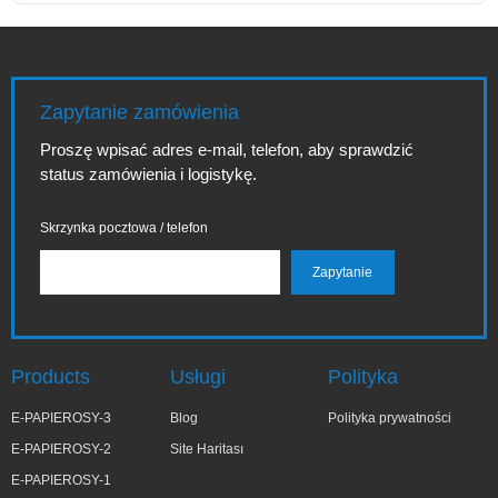
Zapytanie zamówienia
Proszę wpisać adres e-mail, telefon, aby sprawdzić
status zamówienia i logistykę.
Skrzynka pocztowa / telefon
Products
Usługi
Polityka
E-PAPIEROSY-3
Blog
Polityka prywatności
E-PAPIEROSY-2
Site Haritası
E-PAPIEROSY-1