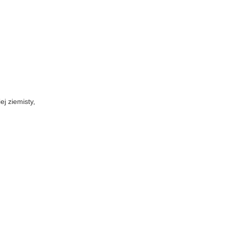
ej ziemisty,