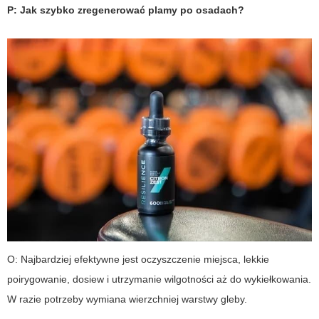
P: Jak szybko zregenerować plamy po osadach?
O: Najbardziej efektywne jest oczyszczenie miejsca, lekkie
poirygowanie, dosiew i utrzymanie wilgotności aż do wykiełkowania.
W razie potrzeby wymiana wierzchniej warstwy gleby.