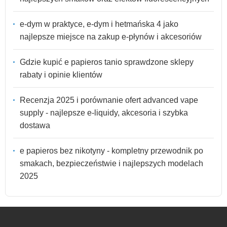
e-dym w praktyce, e-dym i hetmańska 4 jako
najlepsze miejsce na zakup e-płynów i akcesoriów
Gdzie kupić e papieros tanio sprawdzone sklepy
rabaty i opinie klientów
Recenzja 2025 i porównanie ofert advanced vape
supply - najlepsze e-liquidy, akcesoria i szybka
dostawa
e papieros bez nikotyny - kompletny przewodnik po
smakach, bezpieczeństwie i najlepszych modelach
2025