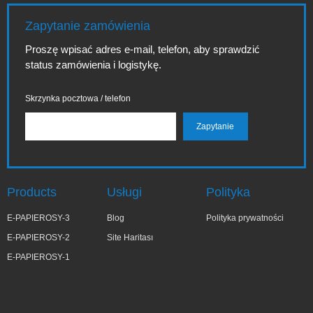
Zapytanie zamówienia
Proszę wpisać adres e-mail, telefon, aby sprawdzić
status zamówienia i logistykę.
Skrzynka pocztowa / telefon
Products
Usługi
Polityka
E-PAPIEROSY-3
Blog
Polityka prywatności
E-PAPIEROSY-2
Site Haritası
E-PAPIEROSY-1