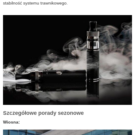
stabilność systemu trawnikowego.
Szczegółowe porady sezonowe
Wiosna: