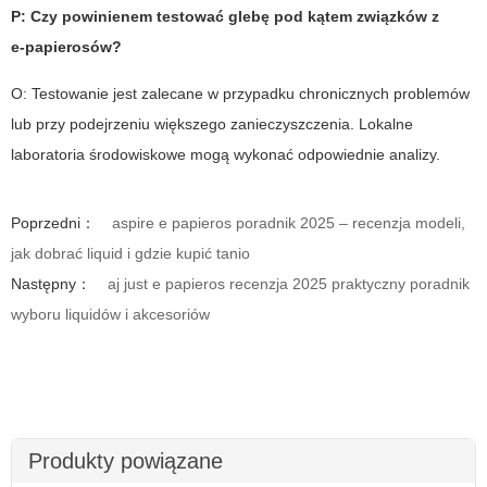
P: Czy powinienem testować glebę pod kątem związków z
e‑papierosów?
O: Testowanie jest zalecane w przypadku chronicznych problemów
lub przy podejrzeniu większego zanieczyszczenia. Lokalne
laboratoria środowiskowe mogą wykonać odpowiednie analizy.
Poprzedni：
aspire e papieros poradnik 2025 – recenzja modeli,
jak dobrać liquid i gdzie kupić tanio
Następny：
aj just e papieros recenzja 2025 praktyczny poradnik
wyboru liquidów i akcesoriów
Produkty powiązane