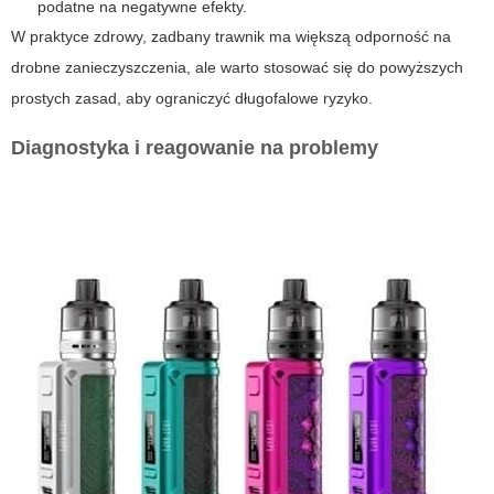
podatne na negatywne efekty.
W praktyce zdrowy, zadbany trawnik ma większą odporność na
drobne zanieczyszczenia, ale warto stosować się do powyższych
prostych zasad, aby ograniczyć długofalowe ryzyko.
Diagnostyka i reagowanie na problemy