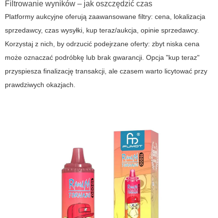
Filtrowanie wyników – jak oszczędzić czas
Platformy aukcyjne oferują zaawansowane filtry: cena, lokalizacja
sprzedawcy, czas wysyłki, kup teraz/aukcja, opinie sprzedawcy.
Korzystaj z nich, by odrzucić podejrzane oferty: zbyt niska cena
może oznaczać podróbkę lub brak gwarancji. Opcja "kup teraz"
przyspiesza finalizację transakcji, ale czasem warto licytować przy
prawdziwych okazjach.