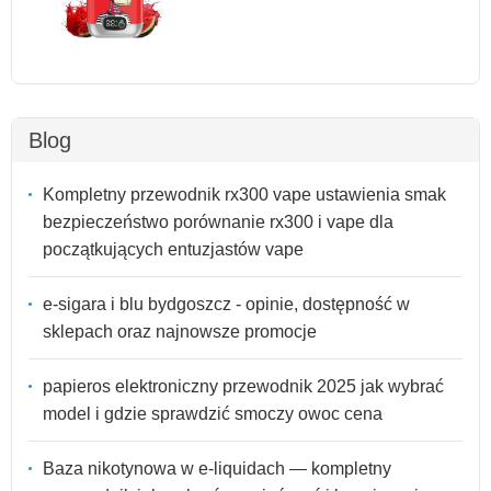
Blog
Kompletny przewodnik rx300 vape ustawienia smak
bezpieczeństwo porównanie rx300 i vape dla
początkujących entuzjastów vape
e-sigara i blu bydgoszcz - opinie, dostępność w
sklepach oraz najnowsze promocje
papieros elektroniczny przewodnik 2025 jak wybrać
model i gdzie sprawdzić smoczy owoc cena
Baza nikotynowa w e-liquidach — kompletny