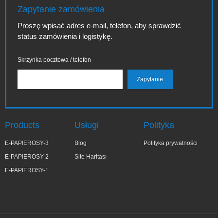
Zapytanie zamówienia
Proszę wpisać adres e-mail, telefon, aby sprawdzić
status zamówienia i logistykę.
Skrzynka pocztowa / telefon
Products
Usługi
Polityka
E-PAPIEROSY-3
Blog
Polityka prywatności
E-PAPIEROSY-2
Site Haritası
E-PAPIEROSY-1