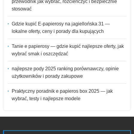
przewodnik jak wybrać, rozcieńczyć i bezpiecznie
stosować
Gdzie kupić E-papierosy na jagiellońska 31 —
lokalne oferty, ceny i porady dla kupujących
Tanie e papierosy — gdzie kupić najlepsze oferty, jak
wybrać smak i oszczędzać
najlepsze pody 2025 ranking porównawczy, opinie
użytkowników i porady zakupowe
Praktyczny poradnik e papieros box 2025 — jak
wybrać, testy i najlepsze modele