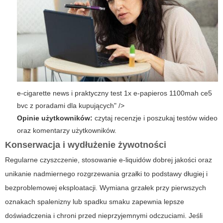
e-cigarette news i praktyczny test 1x e-papieros 1100mah ce5
bvc z poradami dla kupujących" />
Opinie użytkowników:
czytaj recenzje i poszukaj testów wideo
oraz komentarzy użytkowników.
Konserwacja i wydłużenie żywotności
Regularne czyszczenie, stosowanie e-liquidów dobrej jakości oraz
unikanie nadmiernego rozgrzewania grzałki to podstawy długiej i
bezproblemowej eksploatacji. Wymiana grzałek przy pierwszych
oznakach spalenizny lub spadku smaku zapewnia lepsze
doświadczenia i chroni przed nieprzyjemnymi odczuciami. Jeśli