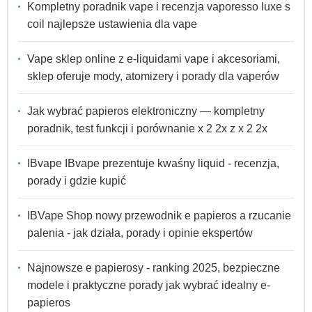
Kompletny poradnik vape i recenzja vaporesso luxe s
coil najlepsze ustawienia dla vape
Vape sklep online z e-liquidami vape i akcesoriami,
sklep oferuje mody, atomizery i porady dla vaperów
Jak wybrać papieros elektroniczny — kompletny
poradnik, test funkcji i porównanie x 2 2x z x 2 2x
IBvape IBvape prezentuje kwaśny liquid - recenzja,
porady i gdzie kupić
IBVape Shop nowy przewodnik e papieros a rzucanie
palenia - jak działa, porady i opinie ekspertów
Najnowsze e papierosy - ranking 2025, bezpieczne
modele i praktyczne porady jak wybrać idealny e-
papieros