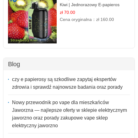
Kiwi | Jednorazowy E-papieros
zł 70.00
Cena oryginalna：
zł 160.00
Blog
czy e papierosy są szkodliwe zapytaj ekspertów
zdrowia i sprawdź najnowsze badania oraz porady
Nowy przewodnik po vape dla mieszkańców
Jaworzna — najlepsze oferty w sklepie elektrycznym
jaworzno oraz porady zakupowe vape sklep
elektryczny jaworzno