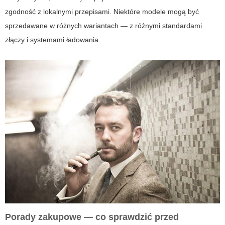
zgodność z lokalnymi przepisami. Niektóre modele mogą być
sprzedawane w różnych wariantach — z różnymi standardami
złączy i systemami ładowania.
Porady zakupowe — co sprawdzić przed