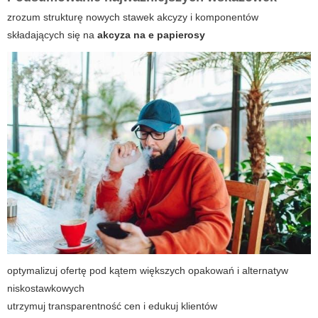
zrozum strukturę nowych stawek akcyzy i komponentów
składających się na
akcyza na e papierosy
optymalizuj ofertę pod kątem większych opakowań i alternatyw
niskostawkowych
utrzymuj transparentność cen i edukuj klientów