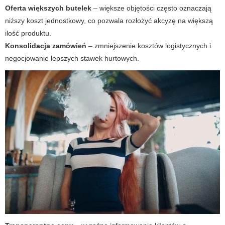
Oferta większych butelek
– większe objętości często oznaczają
niższy koszt jednostkowy, co pozwala rozłożyć akcyzę na większą
ilość produktu.
Konsolidacja zamówień
– zmniejszenie kosztów logistycznych i
negocjowanie lepszych stawek hurtowych.