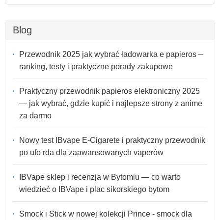
Blog
Przewodnik 2025 jak wybrać ładowarka e papieros –
ranking, testy i praktyczne porady zakupowe
Praktyczny przewodnik papieros elektroniczny 2025
— jak wybrać, gdzie kupić i najlepsze strony z anime
za darmo
Nowy test IBvape E-Cigarete i praktyczny przewodnik
po ufo rda dla zaawansowanych vaperów
IBVape sklep i recenzja w Bytomiu — co warto
wiedzieć o IBVape i plac sikorskiego bytom
Smock i Stick w nowej kolekcji Prince - smock dla