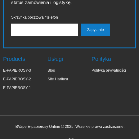
status zamówienia i logistykę.
Skrzynka pocztowa / telefon
Products
Usługi
Polityka
E-PAPIEROSY-3
Blog
Polityka prywatności
E-PAPIEROSY-2
Site Haritası
E-PAPIEROSY-1
IBVape E-papierosy Online © 2025. Wszelkie prawa zastrzeżone.