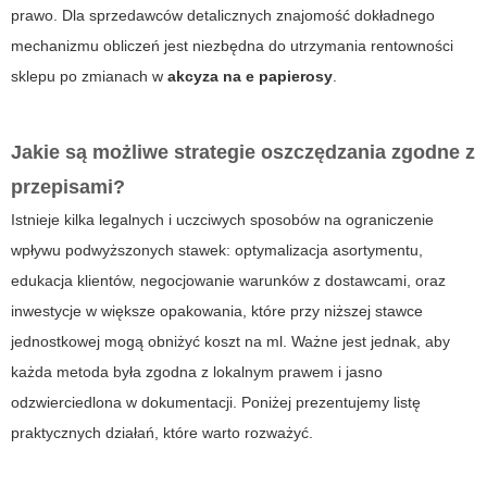
prawo. Dla sprzedawców detalicznych znajomość dokładnego
mechanizmu obliczeń jest niezbędna do utrzymania rentowności
sklepu po zmianach w
akcyza na e papierosy
.
Jakie są możliwe strategie oszczędzania zgodne z
przepisami?
Istnieje kilka legalnych i uczciwych sposobów na ograniczenie
wpływu podwyższonych stawek: optymalizacja asortymentu,
edukacja klientów, negocjowanie warunków z dostawcami, oraz
inwestycje w większe opakowania, które przy niższej stawce
jednostkowej mogą obniżyć koszt na ml. Ważne jest jednak, aby
każda metoda była zgodna z lokalnym prawem i jasno
odzwierciedlona w dokumentacji. Poniżej prezentujemy listę
praktycznych działań, które warto rozważyć.