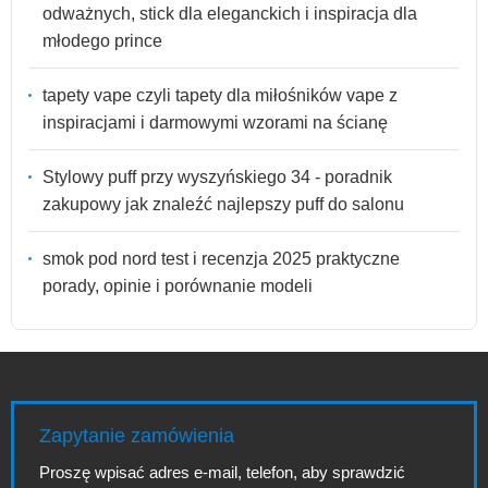
odważnych, stick dla eleganckich i inspiracja dla
młodego prince
tapety vape czyli tapety dla miłośników vape z
inspiracjami i darmowymi wzorami na ścianę
Stylowy puff przy wyszyńskiego 34 - poradnik
zakupowy jak znaleźć najlepszy puff do salonu
smok pod nord test i recenzja 2025 praktyczne
porady, opinie i porównanie modeli
Zapytanie zamówienia
Proszę wpisać adres e-mail, telefon, aby sprawdzić