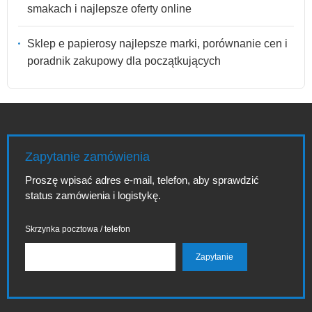
smakach i najlepsze oferty online
Sklep e papierosy najlepsze marki, porównanie cen i
poradnik zakupowy dla początkujących
Zapytanie zamówienia
Proszę wpisać adres e-mail, telefon, aby sprawdzić
status zamówienia i logistykę.
Skrzynka pocztowa / telefon