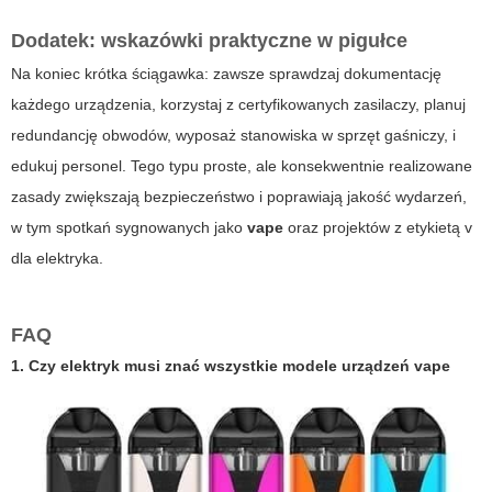
Dodatek: wskazówki praktyczne w pigułce
Na koniec krótka ściągawka: zawsze sprawdzaj dokumentację
każdego urządzenia, korzystaj z certyfikowanych zasilaczy, planuj
redundancję obwodów, wyposaż stanowiska w sprzęt gaśniczy, i
edukuj personel. Tego typu proste, ale konsekwentnie realizowane
zasady zwiększają bezpieczeństwo i poprawiają jakość wydarzeń,
w tym spotkań sygnowanych jako
vape
oraz projektów z etykietą
v
dla elektryka
.
FAQ
1. Czy elektryk musi znać wszystkie modele urządzeń
vape