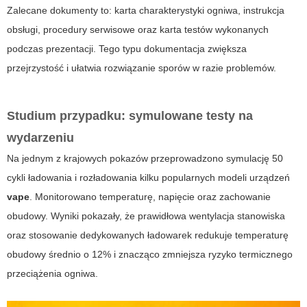
Zalecane dokumenty to: karta charakterystyki ogniwa, instrukcja
obsługi, procedury serwisowe oraz karta testów wykonanych
podczas prezentacji. Tego typu dokumentacja zwiększa
przejrzystość i ułatwia rozwiązanie sporów w razie problemów.
Studium przypadku: symulowane testy na
wydarzeniu
Na jednym z krajowych pokazów przeprowadzono symulację 50
cykli ładowania i rozładowania kilku popularnych modeli urządzeń
vape
. Monitorowano temperaturę, napięcie oraz zachowanie
obudowy. Wyniki pokazały, że prawidłowa wentylacja stanowiska
oraz stosowanie dedykowanych ładowarek redukuje temperaturę
obudowy średnio o 12% i znacząco zmniejsza ryzyko termicznego
przeciążenia ogniwa.