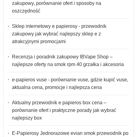
zakupowy, porównanie ofert i sposoby na
oszczędność
Sklep internetowy e papierosy - przewodnik
zakupowy jak wybrać najlepszy sklep e z
atrakcyjnymi promocjami
Recenzja i poradnik zakupowy IBVape Shop –
najlepsze oferty na smok rpm 40 grzałka i akcesoria
e-papieros vuse - porównanie vuse, gdzie kupić vuse,
aktualna cena, promocje i najlepsza cena
Aktualny przewodnik e papieros box cena –
porównanie ofert i praktyczne porady jak wybrać
najlepszy box
E-Papierosy Jednorazowe evian smok przewodnik po