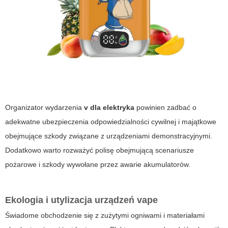
Organizator wydarzenia
v dla elektryka
powinien zadbać o
adekwatne ubezpieczenia odpowiedzialności cywilnej i majątkowe
obejmujące szkody związane z urządzeniami demonstracyjnymi.
Dodatkowo warto rozważyć polisę obejmującą scenariusze
pożarowe i szkody wywołane przez awarie akumulatorów.
Ekologia i utylizacja urządzeń
vape
Świadome obchodzenie się z zużytymi ogniwami i materiałami