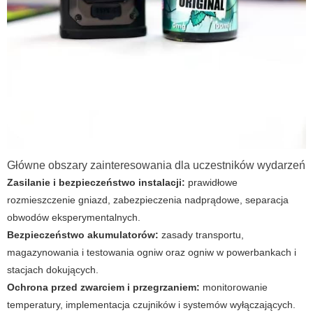
Główne obszary zainteresowania dla uczestników wydarzeń
Zasilanie i bezpieczeństwo instalacji:
prawidłowe
rozmieszczenie gniazd, zabezpieczenia nadprądowe, separacja
obwodów eksperymentalnych.
Bezpieczeństwo akumulatorów:
zasady transportu,
magazynowania i testowania ogniw oraz ogniw w powerbankach i
stacjach dokujących.
Ochrona przed zwarciem i przegrzaniem:
monitorowanie
temperatury, implementacja czujników i systemów wyłączających.