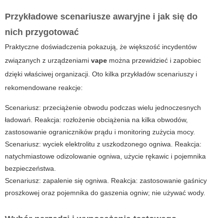
Przykładowe scenariusze awaryjne i jak się do
nich przygotować
Praktyczne doświadczenia pokazują, że większość incydentów
związanych z urządzeniami
vape
można przewidzieć i zapobiec
dzięki właściwej organizacji. Oto kilka przykładów scenariuszy i
rekomendowane reakcje:
Scenariusz: przeciążenie obwodu podczas wielu jednoczesnych
ładowań. Reakcja: rozłożenie obciążenia na kilka obwodów,
zastosowanie ograniczników prądu i monitoring zużycia mocy.
Scenariusz: wyciek elektrolitu z uszkodzonego ogniwa. Reakcja:
natychmiastowe odizolowanie ogniwa, użycie rękawic i pojemnika
bezpieczeństwa.
Scenariusz: zapalenie się ogniwa. Reakcja: zastosowanie gaśnicy
proszkowej oraz pojemnika do gaszenia ogniw; nie używać wody.