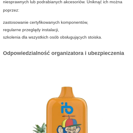
niesprawnych lub podrabianych akcesoriów. Uniknąć ich można
poprzez:
zastosowanie certyfikowanych komponentów,
regularne przeglądy instalacji,
szkolenia dla wszystkich osób obsługujących stoiska.
Odpowiedzialność organizatora i ubezpieczenia