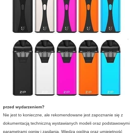
przed wydarzeniem?
Nie jest to konieczne, ale rekomendowane jest zapoznanie się z
dokumentacją techniczną wystawianych modeli oraz podstawowymi
parametrami ogniw i zasilania. Wiedza ogólna oraz umiejętność