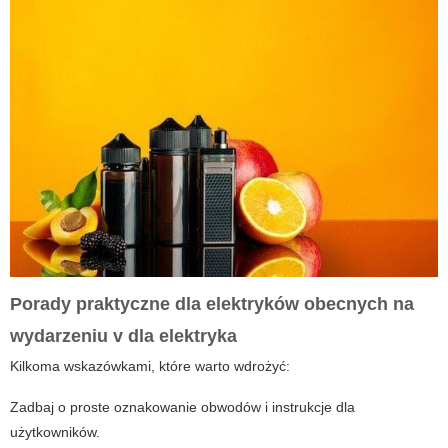
Porady praktyczne dla elektryków obecnych na
wydarzeniu
v dla elektryka
Kilkoma wskazówkami, które warto wdrożyć:
Zadbaj o proste oznakowanie obwodów i instrukcje dla
użytkowników.