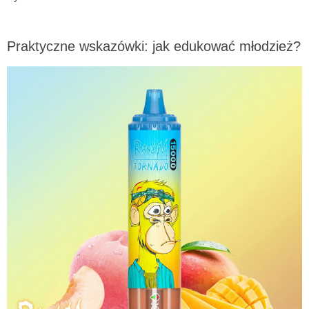
Praktyczne wskazówki: jak edukować młodzież?