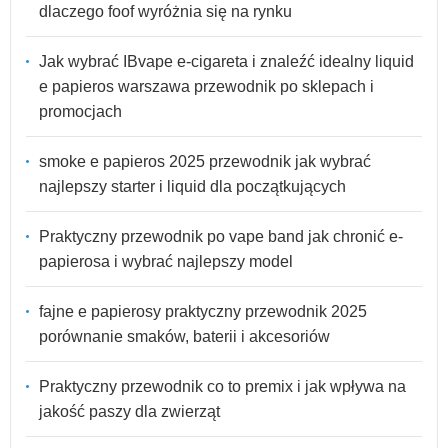
dlaczego foof wyróżnia się na rynku
Jak wybrać IBvape e-cigareta i znaleźć idealny liquid
e papieros warszawa przewodnik po sklepach i
promocjach
smoke e papieros 2025 przewodnik jak wybrać
najlepszy starter i liquid dla początkujących
Praktyczny przewodnik po vape band jak chronić e-
papierosa i wybrać najlepszy model
fajne e papierosy praktyczny przewodnik 2025
porównanie smaków, baterii i akcesoriów
Praktyczny przewodnik co to premix i jak wpływa na
jakość paszy dla zwierząt