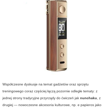
Współczesne dyskusje na temat gadżetów oraz sprzętu
treningowego coraz częściej łączą pozornie odległe tematy: z
jednej strony tradycyjne przyrządy do ćwiczeń jak
nunchaku
, z
drugiej — nowoczesne akcesoria kulturowe, np.
e papieros
jako