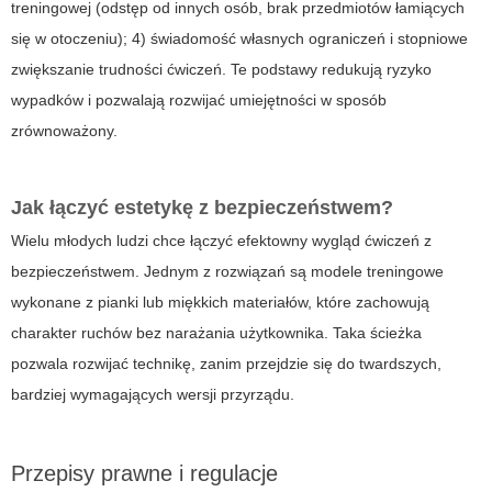
treningowej (odstęp od innych osób, brak przedmiotów łamiących
się w otoczeniu); 4) świadomość własnych ograniczeń i stopniowe
zwiększanie trudności ćwiczeń. Te podstawy redukują ryzyko
wypadków i pozwalają rozwijać umiejętności w sposób
zrównoważony.
Jak łączyć estetykę z bezpieczeństwem?
Wielu młodych ludzi chce łączyć efektowny wygląd ćwiczeń z
bezpieczeństwem. Jednym z rozwiązań są modele treningowe
wykonane z pianki lub miękkich materiałów, które zachowują
charakter ruchów bez narażania użytkownika. Taka ścieżka
pozwala rozwijać technikę, zanim przejdzie się do twardszych,
bardziej wymagających wersji przyrządu.
Przepisy prawne i regulacje