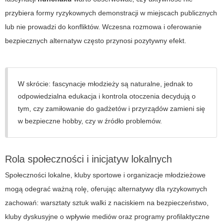
przybiera formy ryzykownych demonstracji w miejscach publicznych
lub nie prowadzi do konfliktów. Wczesna rozmowa i oferowanie
bezpiecznych alternatyw często przynosi pozytywny efekt.
W skrócie: fascynacje młodzieży są naturalne, jednak to
odpowiedzialna edukacja i kontrola otoczenia decydują o
tym, czy zamiłowanie do gadżetów i przyrządów zamieni się
w bezpieczne hobby, czy w źródło problemów.
Rola społeczności i inicjatyw lokalnych
Społeczności lokalne, kluby sportowe i organizacje młodzieżowe
mogą odegrać ważną rolę, oferując alternatywy dla ryzykownych
zachowań: warsztaty sztuk walki z naciskiem na bezpieczeństwo,
kluby dyskusyjne o wpływie mediów oraz programy profilaktyczne