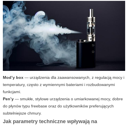
Mod’y box
— urządzenia dla zaawansowanych, z regulacją mocy i
temperatury, często z wymiennymi bateriami i rozbudowanymi
funkcjami.
Pen’y
— smukłe, stylowe urządzenia o umiarkowanej mocy, dobre
do płynów typu freebase oraz do użytkowników preferujących
subtelniejsze chmury.
Jak parametry techniczne wpływają na