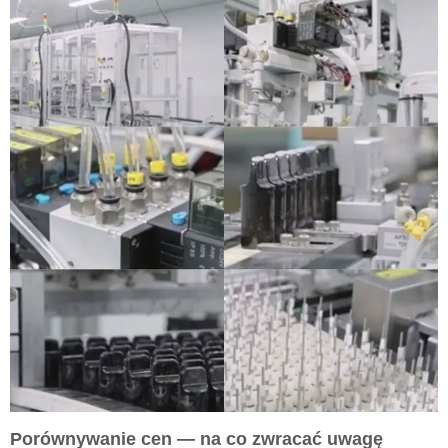
Porównywanie cen — na co zwracać uwagę