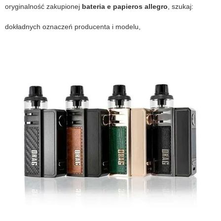
oryginalność zakupionej
bateria e papieros allegro
, szukaj:
dokładnych oznaczeń producenta i modelu,