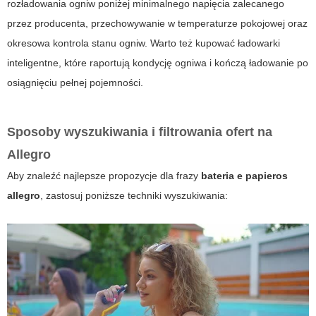
rozładowania ogniw poniżej minimalnego napięcia zalecanego
przez producenta, przechowywanie w temperaturze pokojowej oraz
okresowa kontrola stanu ogniw. Warto też kupować ładowarki
inteligentne, które raportują kondycję ogniwa i kończą ładowanie po
osiągnięciu pełnej pojemności.
Sposoby wyszukiwania i filtrowania ofert na
Allegro
Aby znaleźć najlepsze propozycje dla frazy
bateria e papieros
allegro
, zastosuj poniższe techniki wyszukiwania: