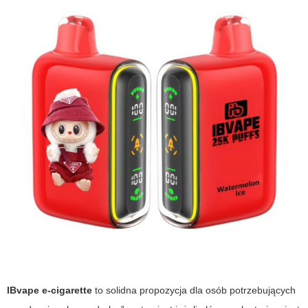
IBvape e-cigarette
to solidna propozycja dla osób potrzebujących