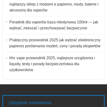
najlepszy sklep z modami e papieros, mody, baterie i
akcesoria dla vaperów
Poradnik dla vaperów baza nikotynowa 100ml — jak
wybrać, mieszać i przechowywać bezpiecznie
Praktyczny przewodnik 2025 jak wybrać elektroniczny
papieros porównanie modeli, ceny i porady ekspertów
hhc vape przewodnik 2025, najlepsze urządzenia i
liquidy, testy i porady bezpieczeństwa dla
użytkowników
Zapytanie zamówienia