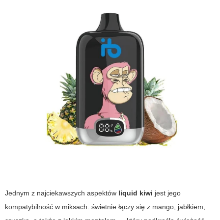
Jednym z najciekawszych aspektów
liquid kiwi
jest jego
kompatybilność w miksach: świetnie łączy się z
mango
,
jabłkiem
,