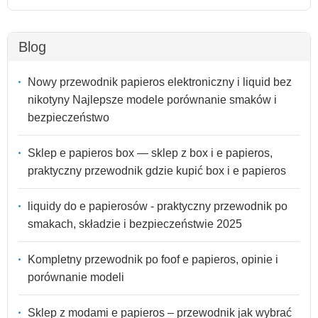
Blog
Nowy przewodnik papieros elektroniczny i liquid bez
nikotyny Najlepsze modele porównanie smaków i
bezpieczeństwo
Sklep e papieros box — sklep z box i e papieros,
praktyczny przewodnik gdzie kupić box i e papieros
liquidy do e papierosów - praktyczny przewodnik po
smakach, składzie i bezpieczeństwie 2025
Kompletny przewodnik po foof e papieros, opinie i
porównanie modeli
Sklep z modami e papieros – przewodnik jak wybrać