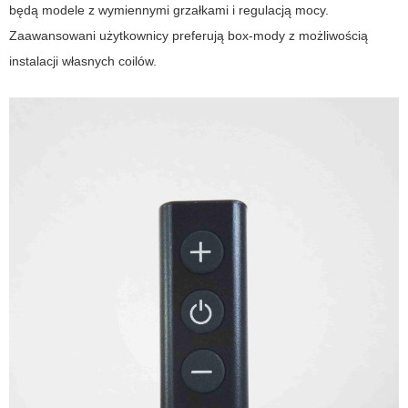
będą modele z wymiennymi grzałkami i regulacją mocy.
Zaawansowani użytkownicy preferują box-mody z możliwością
instalacji własnych coilów.