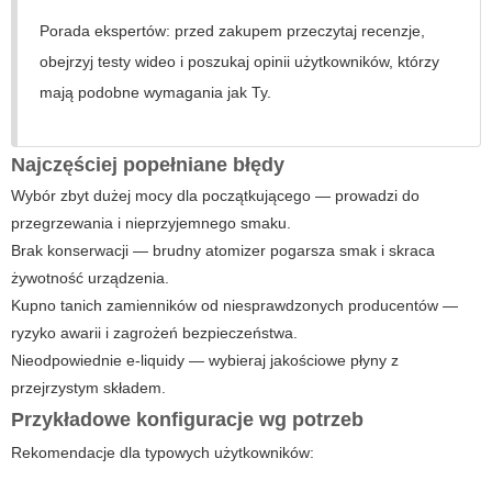
Porada ekspertów: przed zakupem przeczytaj recenzje,
obejrzyj testy wideo i poszukaj opinii użytkowników, którzy
mają podobne wymagania jak Ty.
Najczęściej popełniane błędy
Wybór zbyt dużej mocy dla początkującego — prowadzi do
przegrzewania i nieprzyjemnego smaku.
Brak konserwacji — brudny atomizer pogarsza smak i skraca
żywotność urządzenia.
Kupno tanich zamienników od niesprawdzonych producentów —
ryzyko awarii i zagrożeń bezpieczeństwa.
Nieodpowiednie e-liquidy — wybieraj jakościowe płyny z
przejrzystym składem.
Przykładowe konfiguracje wg potrzeb
Rekomendacje dla typowych użytkowników: