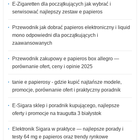
E-Zigaretten dla początkujących jak wybrać i
serwisować najlepszy zestaw e papieros
Przewodnik jak dobrać papieros elektroniczny i liquid
mono odpowiedni dla początkujących i
zaawansowanych
Przewodnik zakupowy e papieros box allegro —
porównanie ofert, ceny i opinie 2025
tanie e papierosy - gdzie kupić najtańsze modele,
promocje, porównanie ofert i praktyczny poradnik
E-Sigara sklep i poradnik kupującego, najlepsze
oferty i promocje na traugutta 3 białystok
Elektronik Sigara w praktyce — najlepsze porady i
testy 64 mg e papieros oraz trendy rynkowe