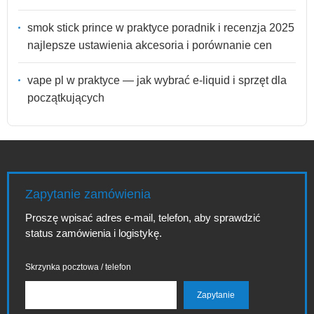
smok stick prince w praktyce poradnik i recenzja 2025
najlepsze ustawienia akcesoria i porównanie cen
vape pl w praktyce — jak wybrać e-liquid i sprzęt dla
początkujących
Zapytanie zamówienia
Proszę wpisać adres e-mail, telefon, aby sprawdzić
status zamówienia i logistykę.
Skrzynka pocztowa / telefon