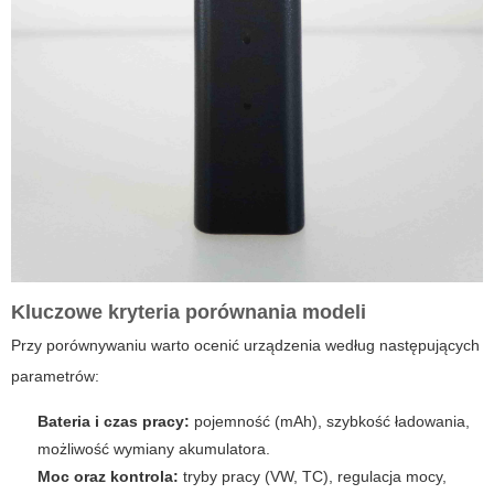
Kluczowe kryteria porównania modeli
Przy porównywaniu warto ocenić urządzenia według następujących
parametrów:
Bateria i czas pracy:
pojemność (mAh), szybkość ładowania,
możliwość wymiany akumulatora.
Moc oraz kontrola:
tryby pracy (VW, TC), regulacja mocy,