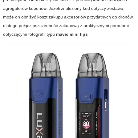
agregatorów kuponów. Jeżeli znaleziony kod dotyczy zestawu,
może on obniżyć koszt zakupu akcesoriów przydatnych do dronów,
dlatego połącz oszczędność zakupową z praktycznymi poradami
dotyczącymi fotografii typu
mavic mini tips