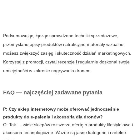
Podsumowując, łącząc sprawdzone techniki sprzedażowe,
przemyślane opisy produktów i atrakcyjne materiały wizualne,
możesz zwiększyć zasięg i skuteczność działań marketingowych.
Korzystaj z promocji, czytaj recenzje i regularnie doskonal swoje
umiejętności w zakresie nagrywania dronem.
FAQ — najczęściej zadawane pytania
P: Czy sklep internetowy może oferować jednocześnie
produkty do e‑palenia i akcesoria dla dronów?
O: Tak — wiele sklepów rozszerza ofertę o produkty lifestyle'owe i
akcesoria technologiczne. Ważne są jasne kategorie i rzetelne