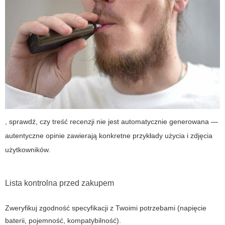
, sprawdź, czy treść recenzji nie jest automatycznie generowana —
autentyczne opinie zawierają konkretne przykłady użycia i zdjęcia
użytkowników.
Lista kontrolna przed zakupem
Zweryfikuj zgodność specyfikacji z Twoimi potrzebami (napięcie
baterii, pojemność, kompatybilność).