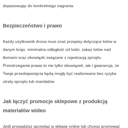
dopasowując do konkretnego nagrania.
Bezpieczeństwo i prawo
Każdy użytkownik drona musi znać przepisy dotyczące lotów w
danym kraju: minimalna odległość od ludzi, zakaz lotów nad
tłumami oraz obowiązki związane z rejestracją sprzętu.
Przestrzeganie prawa to nie tylko obowiązek, ale i gwarancja, że
Twoje przedsięwzięcia będą mogły być realizowane bez ryzyka
utraty sprzętu lub mandatów.
Jak łączyć promocje sklepowe z produkcją
materiałów wideo
Jeśli prowadzisz sprzedaż w sklepie online lub chcesz promować