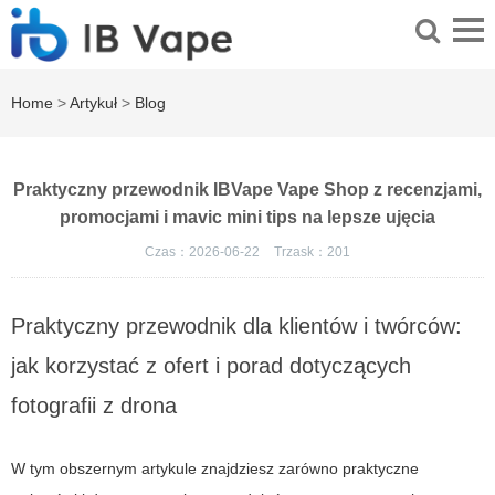
Home
>
Artykuł
>
Blog
Praktyczny przewodnik IBVape Vape Shop z recenzjami,
promocjami i mavic mini tips na lepsze ujęcia
Czas：2026-06-22
Trzask：
201
Praktyczny przewodnik dla klientów i twórców:
jak korzystać z ofert i porad dotyczących
fotografii z drona
W tym obszernym artykule znajdziesz zarówno praktyczne