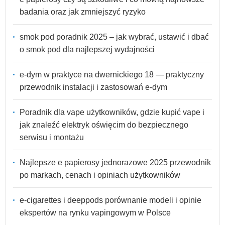
badania oraz jak zmniejszyć ryzyko
smok pod poradnik 2025 – jak wybrać, ustawić i dbać
o smok pod dla najlepszej wydajności
e-dym w praktyce na dwernickiego 18 — praktyczny
przewodnik instalacji i zastosowań e-dym
Poradnik dla vape użytkowników, gdzie kupić vape i
jak znaleźć elektryk oświęcim do bezpiecznego
serwisu i montażu
Najlepsze e papierosy jednorazowe 2025 przewodnik
po markach, cenach i opiniach użytkowników
e-cigarettes i deeppods porównanie modeli i opinie
ekspertów na rynku vapingowym w Polsce