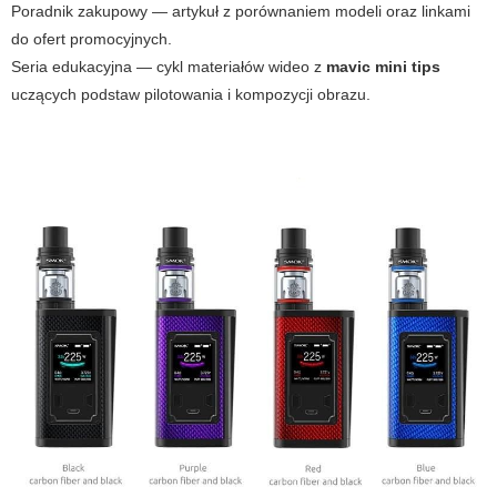
Poradnik zakupowy — artykuł z porównaniem modeli oraz linkami
do ofert promocyjnych.
Seria edukacyjna — cykl materiałów wideo z
mavic mini tips
uczących podstaw pilotowania i kompozycji obrazu.