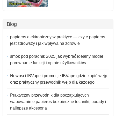
Blog
papieros elektroniczny w praktyce — czy e papieros
jest zdrowszy i jak wpływa na zdrowie
smok pod poradnik 2025 jak wybrać idealny model
porównanie funkcji i opinie użytkowników
Nowości IBVape i promocje IBVape gdzie kupić wejp
oraz praktyczny przewodnik wejp dla każdego
Praktyczny przewodnik dla początkujących
wapowanie e papieros bezpieczne techniki, porady i
najlepsze akcesoria