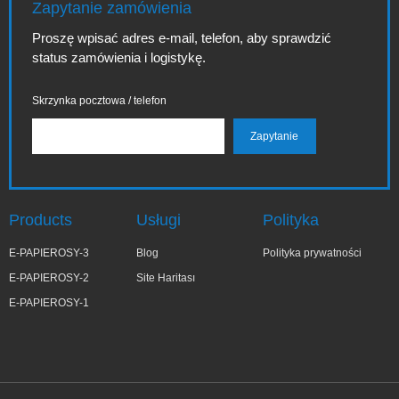
Zapytanie zamówienia
Proszę wpisać adres e-mail, telefon, aby sprawdzić
status zamówienia i logistykę.
Skrzynka pocztowa / telefon
Products
Usługi
Polityka
E-PAPIEROSY-3
Blog
Polityka prywatności
E-PAPIEROSY-2
Site Haritası
E-PAPIEROSY-1