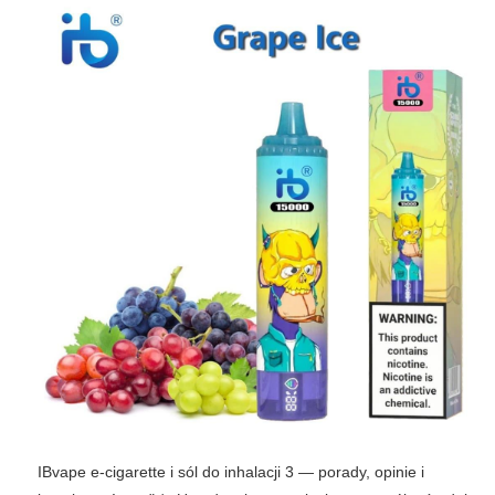
IBvape e-cigarette i sól do inhalacji 3 — porady, opinie i