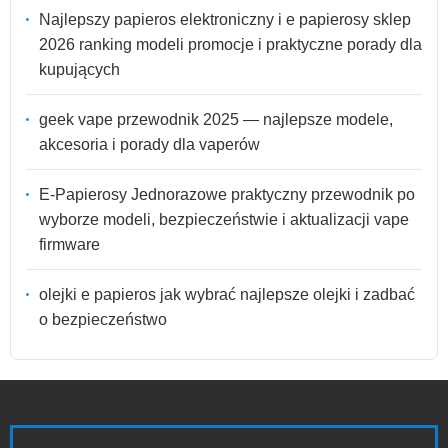
Najlepszy papieros elektroniczny i e papierosy sklep
2026 ranking modeli promocje i praktyczne porady dla
kupujących
geek vape przewodnik 2025 — najlepsze modele,
akcesoria i porady dla vaperów
E-Papierosy Jednorazowe praktyczny przewodnik po
wyborze modeli, bezpieczeństwie i aktualizacji vape
firmware
olejki e papieros jak wybrać najlepsze olejki i zadbać
o bezpieczeństwo