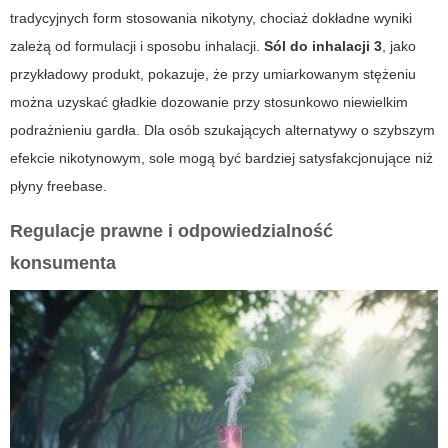
tradycyjnych form stosowania nikotyny, chociaż dokładne wyniki
zależą od formulacji i sposobu inhalacji.
Sól do inhalacji 3
, jako
przykładowy produkt, pokazuje, że przy umiarkowanym stężeniu
można uzyskać gładkie dozowanie przy stosunkowo niewielkim
podrażnieniu gardła. Dla osób szukających alternatywy o szybszym
efekcie nikotynowym, sole mogą być bardziej satysfakcjonujące niż
płyny freebase.
Regulacje prawne i odpowiedzialność
konsumenta