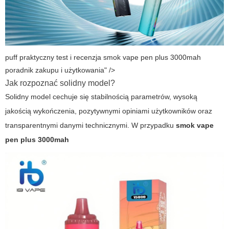
puff praktyczny test i recenzja smok vape pen plus 3000mah
poradnik zakupu i użytkowania" />
Jak rozpoznać solidny model?
Solidny model cechuje się stabilnością parametrów, wysoką
jakością wykończenia, pozytywnymi opiniami użytkowników oraz
transparentnymi danymi technicznymi. W przypadku
smok vape
pen plus 3000mah