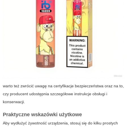
warto też zwrócić uwagę na certyfikacje bezpieczeństwa oraz na to,
czy producent udostępnia szczegółowe instrukcje obsługi i
konserwacji.
Praktyczne wskazówki użytkowe
Aby wydłużyć żywotność urządzenia, stosuj się do kilku prostych