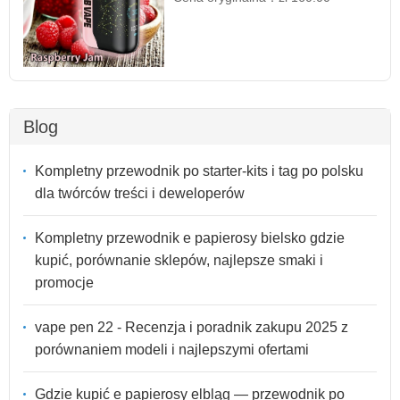
Blog
Kompletny przewodnik po starter-kits i tag po polsku
dla twórców treści i deweloperów
Kompletny przewodnik e papierosy bielsko gdzie
kupić, porównanie sklepów, najlepsze smaki i
promocje
vape pen 22 - Recenzja i poradnik zakupu 2025 z
porównaniem modeli i najlepszymi ofertami
Gdzie kupić e papierosy elbląg — przewodnik po