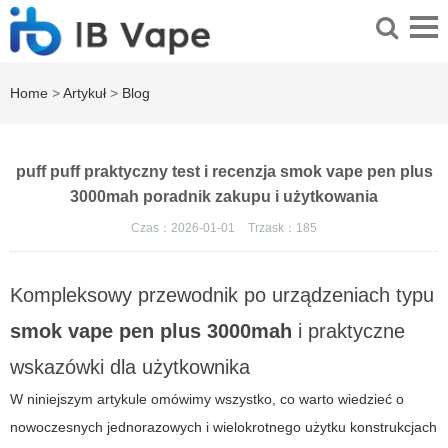
Home
>
Artykuł
>
Blog
puff puff praktyczny test i recenzja smok vape pen plus
3000mah poradnik zakupu i użytkowania
Czas：2026-01-01
Trzask：
185
Kompleksowy przewodnik po urządzeniach typu
smok vape pen plus 3000mah
i praktyczne
wskazówki dla użytkownika
W niniejszym artykule omówimy wszystko, co warto wiedzieć o
nowoczesnych jednorazowych i wielokrotnego użytku konstrukcjach