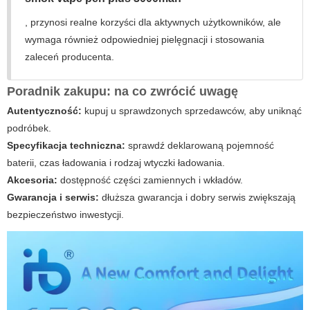
, przynosi realne korzyści dla aktywnych użytkowników, ale
wymaga również odpowiedniej pielęgnacji i stosowania
zaleceń producenta.
Poradnik zakupu: na co zwrócić uwagę
Autentyczność:
kupuj u sprawdzonych sprzedawców, aby uniknąć
podróbek.
Specyfikacja techniczna:
sprawdź deklarowaną pojemność
baterii, czas ładowania i rodzaj wtyczki ładowania.
Akcesoria:
dostępność części zamiennych i wkładów.
Gwarancja i serwis:
dłuższa gwarancja i dobry serwis zwiększają
bezpieczeństwo inwestycji.