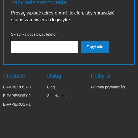
Zapytanie zamówienia
Proszę wpisać adres e-mail, telefon, aby sprawdzić
status zamówienia i logistykę.
Skrzynka pocztowa / telefon
Products
Usługi
Polityka
E-PAPIEROSY-3
Blog
Polityka prywatności
E-PAPIEROSY-2
Site Haritası
E-PAPIEROSY-1