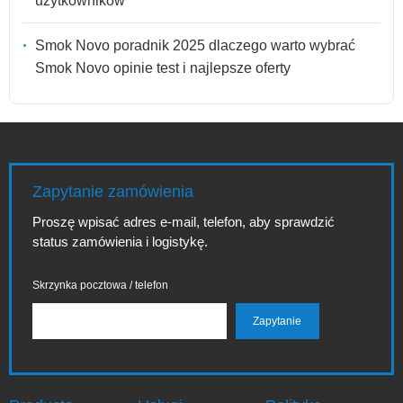
użytkowników
Smok Novo poradnik 2025 dlaczego warto wybrać
Smok Novo opinie test i najlepsze oferty
Zapytanie zamówienia
Proszę wpisać adres e-mail, telefon, aby sprawdzić
status zamówienia i logistykę.
Skrzynka pocztowa / telefon