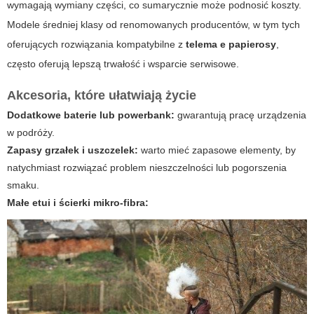
wymagają wymiany części, co sumarycznie może podnosić koszty.
Modele średniej klasy od renomowanych producentów, w tym tych
oferujących rozwiązania kompatybilne z
telema e papierosy
,
często oferują lepszą trwałość i wsparcie serwisowe.
Akcesoria, które ułatwiają życie
Dodatkowe baterie lub powerbank:
gwarantują pracę urządzenia
w podróży.
Zapasy grzałek i uszczelek:
warto mieć zapasowe elementy, by
natychmiast rozwiązać problem nieszczelności lub pogorszenia
smaku.
Małe etui i ścierki mikro-fibra: