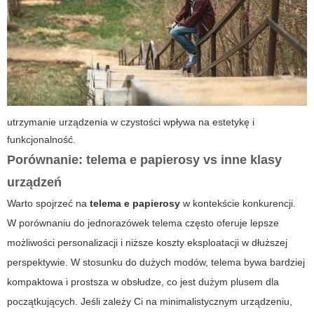
utrzymanie urządzenia w czystości wpływa na estetykę i
funkcjonalność.
Porównanie: telema e papierosy vs inne klasy
urządzeń
Warto spojrzeć na
telema e papierosy
w kontekście konkurencji.
W porównaniu do jednorazówek telema często oferuje lepsze
możliwości personalizacji i niższe koszty eksploatacji w dłuższej
perspektywie. W stosunku do dużych modów, telema bywa bardziej
kompaktowa i prostsza w obsłudze, co jest dużym plusem dla
początkujących. Jeśli zależy Ci na minimalistycznym urządzeniu,