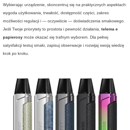
Wybierając urządzenie, skoncentruj się na praktycznych aspektach:
wygoda użytkowania, trwałość, dostępność części, zakres
możliwości regulacji i — oczywiście — doświadczenia smakowego.
Jeśli Twoje priorytety to prostota i pewność działania,
telema e
papierosy
może okazać się trafnym wyborem. Dla pełnej
satysfakcji testuj smaki, zapisuj obserwacje i rozwijaj swoją wiedzę
krok po kroku.