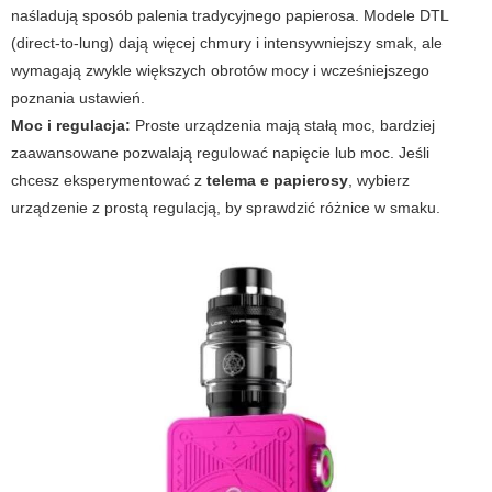
naśladują sposób palenia tradycyjnego papierosa. Modele DTL
(direct-to-lung) dają więcej chmury i intensywniejszy smak, ale
wymagają zwykle większych obrotów mocy i wcześniejszego
poznania ustawień.
Moc i regulacja:
Proste urządzenia mają stałą moc, bardziej
zaawansowane pozwalają regulować napięcie lub moc. Jeśli
chcesz eksperymentować z
telema e papierosy
, wybierz
urządzenie z prostą regulacją, by sprawdzić różnice w smaku.