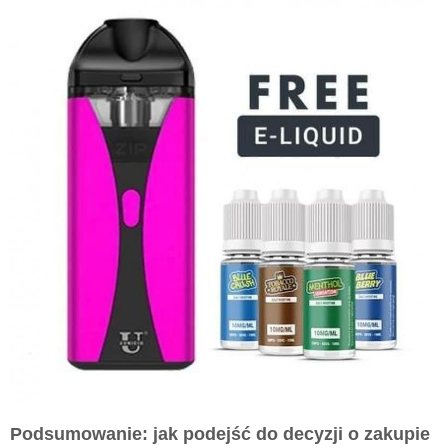
Podsumowanie: jak podejść do decyzji o zakupie