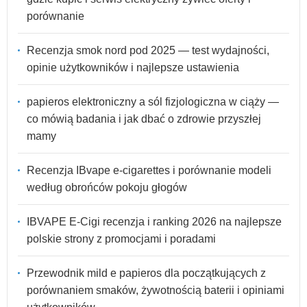
porównanie
Recenzja smok nord pod 2025 — test wydajności,
opinie użytkowników i najlepsze ustawienia
papieros elektroniczny a sól fizjologiczna w ciąży —
co mówią badania i jak dbać o zdrowie przyszłej
mamy
Recenzja IBvape e-cigarettes i porównanie modeli
według obrońców pokoju głogów
IBVAPE E-Cigi recenzja i ranking 2026 na najlepsze
polskie strony z promocjami i poradami
Przewodnik mild e papieros dla początkujących z
porównaniem smaków, żywotnością baterii i opiniami