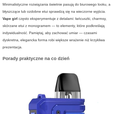
Minimalistyczne rozwiązania świetnie pasują do biurowego looku, a
błyszczące lub ozdobne etui sprawdzą się na wieczorne wyjścia.
Vape girl
często eksperymentuje z detalami: łańcuszki, charmsy,
skórzane etui z monogramem — to elementy, które podkreślają
indywidualność. Pamiętaj, aby zachować umiar — czasami
dyskretna, elegancka forma robi większe wrażenie niż krzykliwa
prezentacja.
Porady praktyczne na co dzień