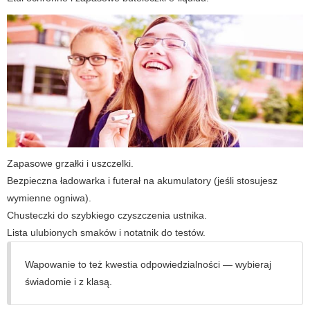
Zapasowe grzałki i uszczelki.
Bezpieczna ładowarka i futerał na akumulatory (jeśli stosujesz
wymienne ogniwa).
Chusteczki do szybkiego czyszczenia ustnika.
Lista ulubionych smaków i notatnik do testów.
Wapowanie to też kwestia odpowiedzialności — wybieraj
świadomie i z klasą.