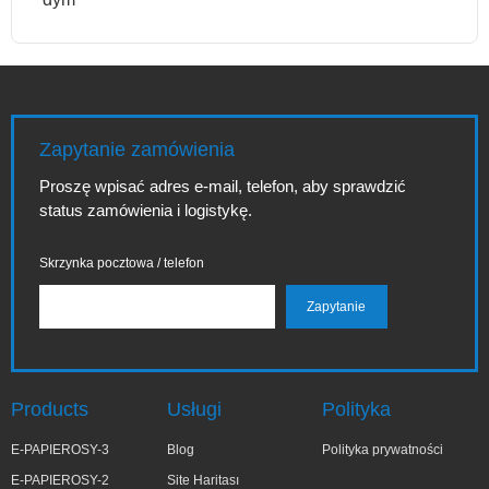
Zapytanie zamówienia
Proszę wpisać adres e-mail, telefon, aby sprawdzić
status zamówienia i logistykę.
Skrzynka pocztowa / telefon
Products
Usługi
Polityka
E-PAPIEROSY-3
Blog
Polityka prywatności
E-PAPIEROSY-2
Site Haritası