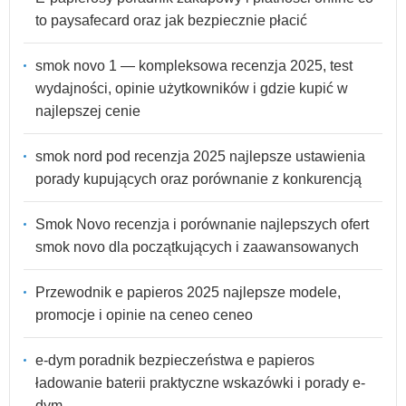
to paysafecard oraz jak bezpiecznie płacić
smok novo 1 — kompleksowa recenzja 2025, test
wydajności, opinie użytkowników i gdzie kupić w
najlepszej cenie
smok nord pod recenzja 2025 najlepsze ustawienia
porady kupujących oraz porównanie z konkurencją
Smok Novo recenzja i porównanie najlepszych ofert
smok novo dla początkujących i zaawansowanych
Przewodnik e papieros 2025 najlepsze modele,
promocje i opinie na ceneo ceneo
e-dym poradnik bezpieczeństwa e papieros
ładowanie baterii praktyczne wskazówki i porady e-
dym