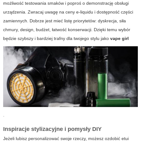
możliwość testowania smaków i poproś o demonstrację obsługi
urządzenia. Zwracaj uwagę na ceny e-liquidu i dostępność części
zamiennych. Dobrze jest mieć listę priorytetów: dyskrecja, siła
chmury, design, budżet, łatwość konserwacji. Dzięki temu wybór
będzie szybszy i bardziej trafny dla twojego stylu jako
vape girl
.
Inspiracje stylizacyjne i pomysły DIY
Jeżeli lubisz personalizować swoje rzeczy, możesz ozdobić etui