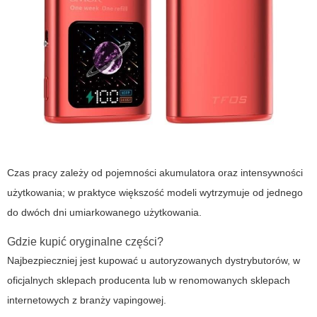
Czas pracy zależy od pojemności akumulatora oraz intensywności
użytkowania; w praktyce większość modeli wytrzymuje od jednego
do dwóch dni umiarkowanego użytkowania.
Gdzie kupić oryginalne części?
Najbezpieczniej jest kupować u autoryzowanych dystrybutorów, w
oficjalnych sklepach producenta lub w renomowanych sklepach
internetowych z branży vapingowej.