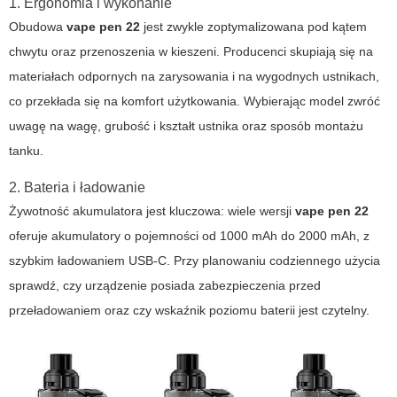
1. Ergonomia i wykonanie
Obudowa
vape pen 22
jest zwykle zoptymalizowana pod kątem
chwytu oraz przenoszenia w kieszeni. Producenci skupiają się na
materiałach odpornych na zarysowania i na wygodnych ustnikach,
co przekłada się na komfort użytkowania. Wybierając model zwróć
uwagę na wagę, grubość i kształt ustnika oraz sposób montażu
tanku.
2. Bateria i ładowanie
Żywotność akumulatora jest kluczowa: wiele wersji
vape pen 22
oferuje akumulatory o pojemności od 1000 mAh do 2000 mAh, z
szybkim ładowaniem USB-C. Przy planowaniu codziennego użycia
sprawdź, czy urządzenie posiada zabezpieczenia przed
przeładowaniem oraz czy wskaźnik poziomu baterii jest czytelny.