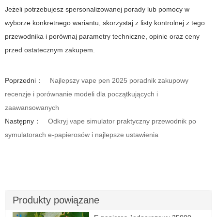
Jeżeli potrzebujesz spersonalizowanej porady lub pomocy w
wyborze konkretnego wariantu, skorzystaj z listy kontrolnej z tego
przewodnika i porównaj parametry techniczne, opinie oraz ceny
przed ostatecznym zakupem.
Poprzedni：
Najlepszy vape pen 2025 poradnik zakupowy
recenzje i porównanie modeli dla początkujących i
zaawansowanych
Następny：
Odkryj vape simulator praktyczny przewodnik po
symulatorach e-papierosów i najlepsze ustawienia
Produkty powiązane