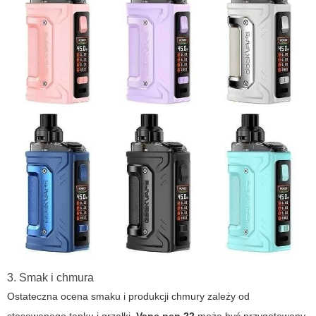
3. Smak i chmura
Ostateczna ocena smaku i produkcji chmury zależy od