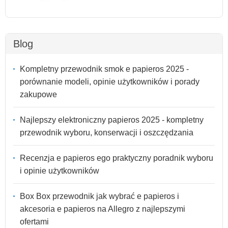
Blog
Kompletny przewodnik smok e papieros 2025 -
porównanie modeli, opinie użytkowników i porady
zakupowe
Najlepszy elektroniczny papieros 2025 - kompletny
przewodnik wyboru, konserwacji i oszczędzania
Recenzja e papieros ego praktyczny poradnik wyboru
i opinie użytkowników
Box Box przewodnik jak wybrać e papieros i
akcesoria e papieros na Allegro z najlepszymi
ofertami