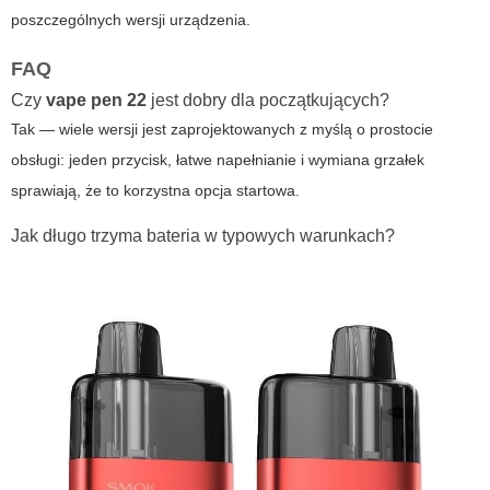
poszczególnych wersji urządzenia.
FAQ
Czy
vape pen 22
jest dobry dla początkujących?
Tak — wiele wersji jest zaprojektowanych z myślą o prostocie
obsługi: jeden przycisk, łatwe napełnianie i wymiana grzałek
sprawiają, że to korzystna opcja startowa.
Jak długo trzyma bateria w typowych warunkach?