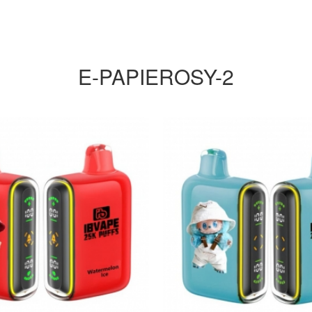
E-PAPIEROSY-2