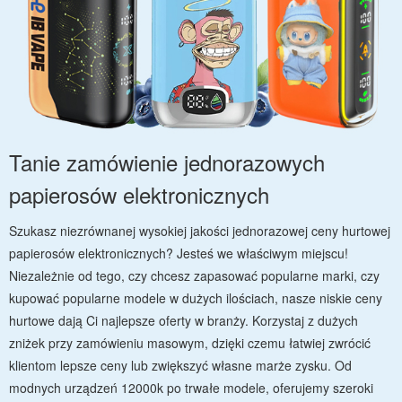
Tanie zamówienie jednorazowych
papierosów elektronicznych
Szukasz niezrównanej wysokiej jakości jednorazowej ceny hurtowej
papierosów elektronicznych? Jesteś we właściwym miejscu!
Niezależnie od tego, czy chcesz zapasować popularne marki, czy
kupować popularne modele w dużych ilościach, nasze niskie ceny
hurtowe dają Ci najlepsze oferty w branży. Korzystaj z dużych
zniżek przy zamówieniu masowym, dzięki czemu łatwiej zwrócić
klientom lepsze ceny lub zwiększyć własne marże zysku. Od
modnych urządzeń 12000k po trwałe modele, oferujemy szeroki