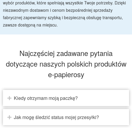
wybór produktów, które spełniają wszystkie Twoje potrzeby. Dzięki
niezawodnym dostawom i cenom bezpośredniej sprzedaży
fabrycznej zapewniamy szybką i bezpieczną obsługę transportu,
zawsze dostępną na miejscu.
Najczęściej zadawane pytania
dotyczące naszych polskich produktów
e-papierosy
Kiedy otrzymam moją paczkę?
Jak mogę śledzić status mojej przesyłki?