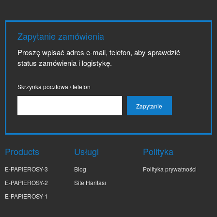
Zapytanie zamówienia
Proszę wpisać adres e-mail, telefon, aby sprawdzić
status zamówienia i logistykę.
Skrzynka pocztowa / telefon
Products
Usługi
Polityka
E-PAPIEROSY-3
Blog
Polityka prywatności
E-PAPIEROSY-2
Site Haritası
E-PAPIEROSY-1