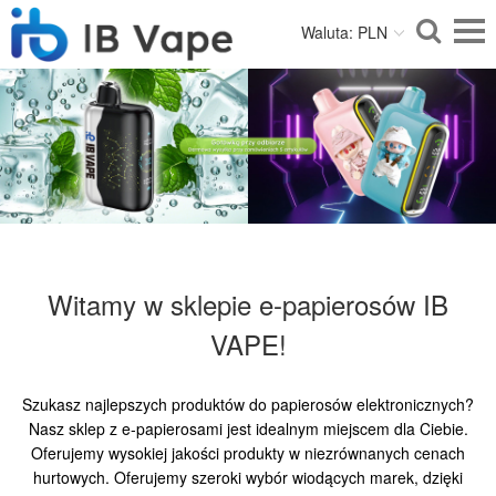
Waluta: PLN
Witamy w sklepie e-papierosów IB
VAPE!
Szukasz najlepszych produktów do papierosów elektronicznych?
Nasz sklep z e-papierosami jest idealnym miejscem dla Ciebie.
Oferujemy wysokiej jakości produkty w niezrównanych cenach
hurtowych. Oferujemy szeroki wybór wiodących marek, dzięki