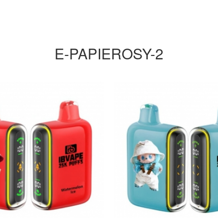
E-PAPIEROSY-2