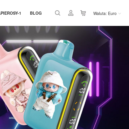
APIEROSY-1
BLOG
Waluta: Euro