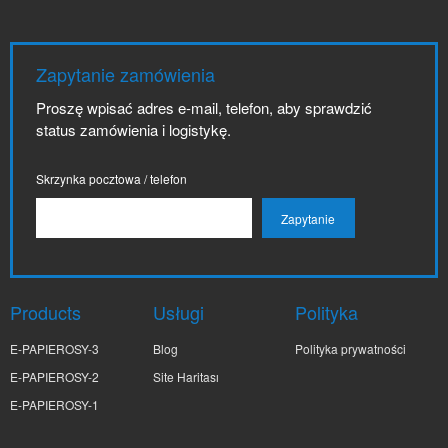
Zapytanie zamówienia
Proszę wpisać adres e-mail, telefon, aby sprawdzić
status zamówienia i logistykę.
Skrzynka pocztowa / telefon
Products
Usługi
Polityka
E-PAPIEROSY-3
Blog
Polityka prywatności
E-PAPIEROSY-2
Site Haritası
E-PAPIEROSY-1