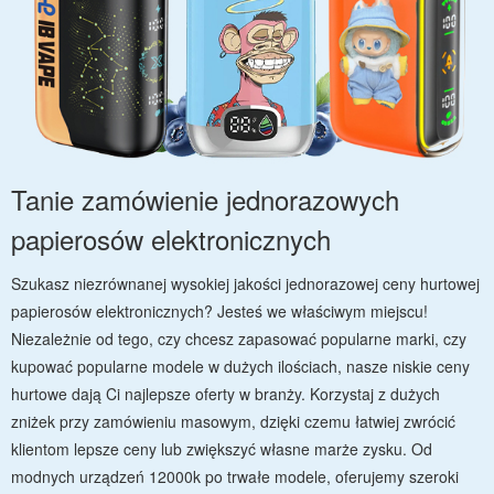
Tanie zamówienie jednorazowych
papierosów elektronicznych
Szukasz niezrównanej wysokiej jakości jednorazowej ceny hurtowej
papierosów elektronicznych? Jesteś we właściwym miejscu!
Niezależnie od tego, czy chcesz zapasować popularne marki, czy
kupować popularne modele w dużych ilościach, nasze niskie ceny
hurtowe dają Ci najlepsze oferty w branży. Korzystaj z dużych
zniżek przy zamówieniu masowym, dzięki czemu łatwiej zwrócić
klientom lepsze ceny lub zwiększyć własne marże zysku. Od
modnych urządzeń 12000k po trwałe modele, oferujemy szeroki