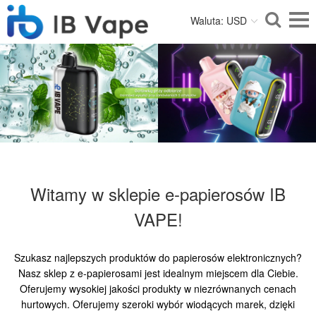
Waluta: USD
Witamy w sklepie e-papierosów IB
VAPE!
Szukasz najlepszych produktów do papierosów elektronicznych?
Nasz sklep z e-papierosami jest idealnym miejscem dla Ciebie.
Oferujemy wysokiej jakości produkty w niezrównanych cenach
hurtowych. Oferujemy szeroki wybór wiodących marek, dzięki