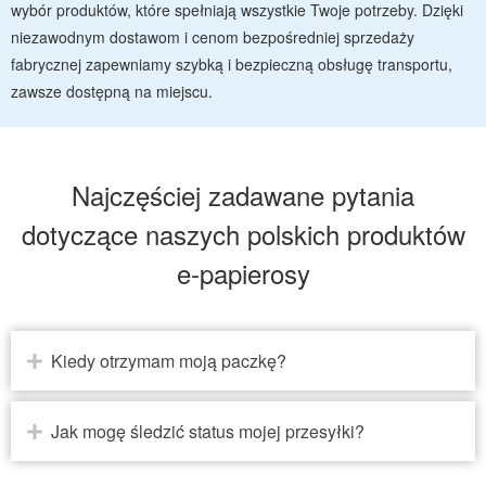
wybór produktów, które spełniają wszystkie Twoje potrzeby. Dzięki
niezawodnym dostawom i cenom bezpośredniej sprzedaży
fabrycznej zapewniamy szybką i bezpieczną obsługę transportu,
zawsze dostępną na miejscu.
Najczęściej zadawane pytania
dotyczące naszych polskich produktów
e-papierosy
Kiedy otrzymam moją paczkę?
Jak mogę śledzić status mojej przesyłki?