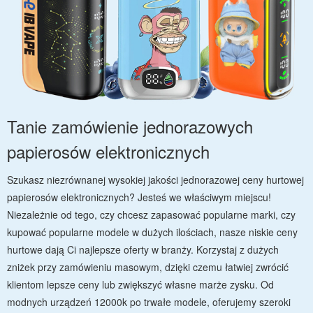
Tanie zamówienie jednorazowych
papierosów elektronicznych
Szukasz niezrównanej wysokiej jakości jednorazowej ceny hurtowej
papierosów elektronicznych? Jesteś we właściwym miejscu!
Niezależnie od tego, czy chcesz zapasować popularne marki, czy
kupować popularne modele w dużych ilościach, nasze niskie ceny
hurtowe dają Ci najlepsze oferty w branży. Korzystaj z dużych
zniżek przy zamówieniu masowym, dzięki czemu łatwiej zwrócić
klientom lepsze ceny lub zwiększyć własne marże zysku. Od
modnych urządzeń 12000k po trwałe modele, oferujemy szeroki