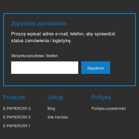
Zapytanie zamówienia
Proszę wpisać adres e-mail, telefon, aby sprawdzić
status zamówienia i logistykę.
Skrzynka pocztowa / telefon
Products
Usługi
Polityka
E-PAPIEROSY-3
Blog
Polityka prywatności
E-PAPIEROSY-2
Site Haritası
E-PAPIEROSY-1