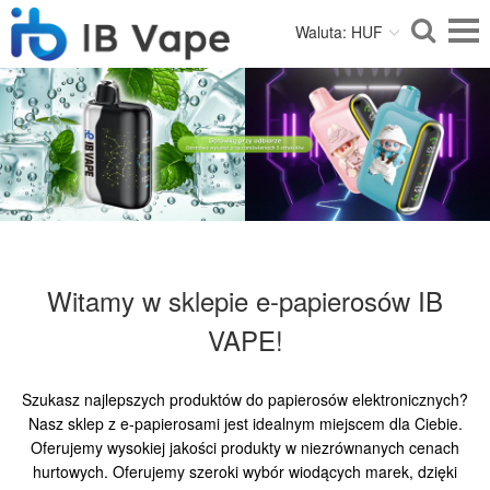
Waluta: HUF
Witamy w sklepie e-papierosów IB
VAPE!
Szukasz najlepszych produktów do papierosów elektronicznych?
Nasz sklep z e-papierosami jest idealnym miejscem dla Ciebie.
Oferujemy wysokiej jakości produkty w niezrównanych cenach
hurtowych. Oferujemy szeroki wybór wiodących marek, dzięki