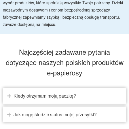
wybór produktów, które spełniają wszystkie Twoje potrzeby. Dzięki
niezawodnym dostawom i cenom bezpośredniej sprzedaży
fabrycznej zapewniamy szybką i bezpieczną obsługę transportu,
zawsze dostępną na miejscu.
Najczęściej zadawane pytania
dotyczące naszych polskich produktów
e-papierosy
Kiedy otrzymam moją paczkę?
Jak mogę śledzić status mojej przesyłki?