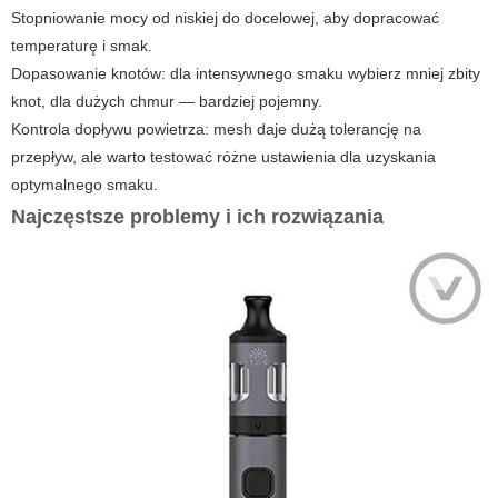
Stopniowanie mocy od niskiej do docelowej, aby dopracować
temperaturę i smak.
Dopasowanie knotów: dla intensywnego smaku wybierz mniej zbity
knot, dla dużych chmur — bardziej pojemny.
Kontrola dopływu powietrza: mesh daje dużą tolerancję na
przepływ, ale warto testować różne ustawienia dla uzyskania
optymalnego smaku.
Najczęstsze problemy i ich rozwiązania