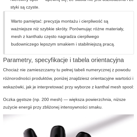
styki są czyste.
Warto pamiętać: precyzja montażu i cierpliwość są
ważniejsze niż szybkie skróty. Porównując różne materiały,
mesh z kanthalu często nagradza cierpliwego
budowniczego lepszym smakiem i stabilniejszą pracą.
Parametry, specyfikacje i tabela orientacyjna
Chociaż nie zamieszczamy tu pełnej tabeli numerycznej z powodu
różnorodności produktów, poniżej znajdziesz orientacyjne wartości i
wskazówki, jak je interpretować przy wyborze z
kanthal mesh spool
:
Oczka gęstsze (np. 200 mesh) — większa powierzchnia, niższe
zużycie energii przy zbliżonej intensywności smaku.