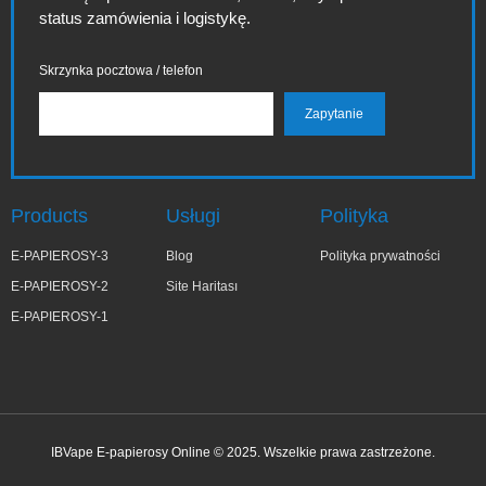
status zamówienia i logistykę.
Skrzynka pocztowa / telefon
Products
Usługi
Polityka
E-PAPIEROSY-3
Blog
Polityka prywatności
E-PAPIEROSY-2
Site Haritası
E-PAPIEROSY-1
IBVape E-papierosy Online © 2025. Wszelkie prawa zastrzeżone.