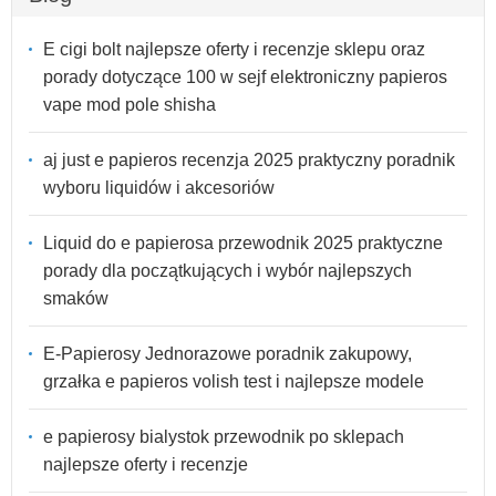
E cigi bolt najlepsze oferty i recenzje sklepu oraz
porady dotyczące 100 w sejf elektroniczny papieros
vape mod pole shisha
aj just e papieros recenzja 2025 praktyczny poradnik
wyboru liquidów i akcesoriów
Liquid do e papierosa przewodnik 2025 praktyczne
porady dla początkujących i wybór najlepszych
smaków
E-Papierosy Jednorazowe poradnik zakupowy,
grzałka e papieros volish test i najlepsze modele
e papierosy bialystok przewodnik po sklepach
najlepsze oferty i recenzje