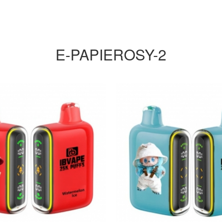
E-PAPIEROSY-2