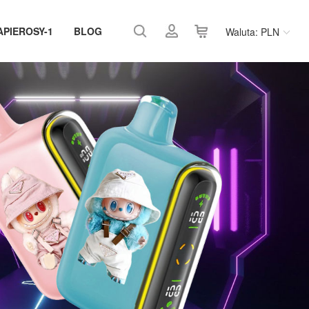
APIEROSY-1
BLOG
Waluta: PLN