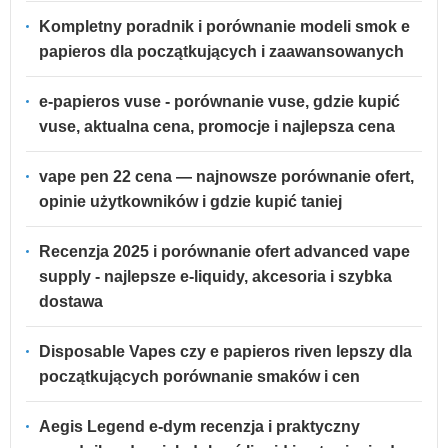
Kompletny poradnik i porównanie modeli smok e
papieros dla początkujących i zaawansowanych
e-papieros vuse - porównanie vuse, gdzie kupić
vuse, aktualna cena, promocje i najlepsza cena
vape pen 22 cena — najnowsze porównanie ofert,
opinie użytkowników i gdzie kupić taniej
Recenzja 2025 i porównanie ofert advanced vape
supply - najlepsze e-liquidy, akcesoria i szybka
dostawa
Disposable Vapes czy e papieros riven lepszy dla
początkujących porównanie smaków i cen
Aegis Legend e-dym recenzja i praktyczny