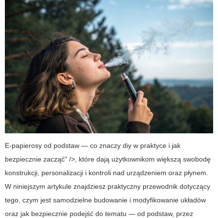
E-papierosy od podstaw — co znaczy diy w praktyce i jak
bezpiecznie zacząć" />
, które dają użytkownikom większą swobodę
konstrukcji, personalizacji i kontroli nad urządzeniem oraz płynem.
W niniejszym artykule znajdziesz praktyczny przewodnik dotyczący
tego, czym jest samodzielne budowanie i modyfikowanie układów
oraz jak bezpiecznie podejść do tematu — od podstaw, przez