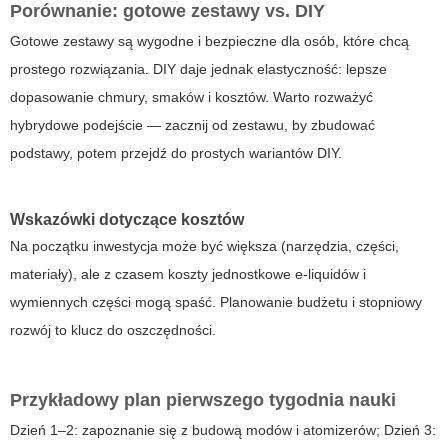
Porównanie: gotowe zestawy vs. DIY
Gotowe zestawy są wygodne i bezpieczne dla osób, które chcą
prostego rozwiązania. DIY daje jednak elastyczność: lepsze
dopasowanie chmury, smaków i kosztów. Warto rozważyć
hybrydowe podejście — zacznij od zestawu, by zbudować
podstawy, potem przejdź do prostych wariantów DIY.
Wskazówki dotyczące kosztów
Na początku inwestycja może być większa (narzędzia, części,
materiały), ale z czasem koszty jednostkowe e-liquidów i
wymiennych części mogą spaść. Planowanie budżetu i stopniowy
rozwój to klucz do oszczędności.
Przykładowy plan pierwszego tygodnia nauki
Dzień 1–2: zapoznanie się z budową modów i atomizerów; Dzień 3: