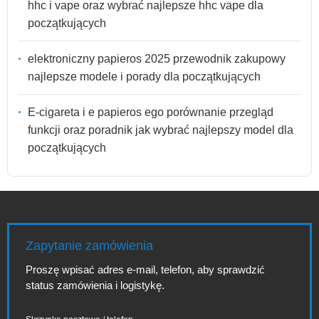
hhc i vape oraz wybrać najlepsze hhc vape dla
początkujących
elektroniczny papieros 2025 przewodnik zakupowy
najlepsze modele i porady dla początkujących
E-cigareta i e papieros ego porównanie przegląd
funkcji oraz poradnik jak wybrać najlepszy model dla
początkujących
Zapytanie zamówienia
Proszę wpisać adres e-mail, telefon, aby sprawdzić
status zamówienia i logistykę.