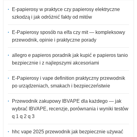
E-papierosy w praktyce czy papierosy elektryczne
szkodzą i jak odróżnić fakty od mitów
E-Papierosy sposób na elfa czy mit — kompleksowy
przewodnik, opinie i praktyczne porady
allegro e papieros poradnik jak kupić e papieros tanio
bezpiecznie i z najlepszymi akcesoriami
E-Papierosy i vape definition praktyczny przewodnik
po urządzeniach, smakach i bezpieczeństwie
Przewodnik zakupowy IBVAPE dla każdego — jak
wybrać IBVAPE, recenzje, porównania i wyniki testów
q 1 q 2 q 3
hhc vape 2025 przewodnik jak bezpiecznie używać