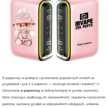
E-papierosy w praktyce i porównanie popularnych modeli na
przykładzie i just 2 e papieros — recenzja smaków i trwałość" />
Utrzymanie
e-papierosy
w dobrej kondycji to proste czynności,
które znacząco wydłużają ich niezawodność: regularne czyszczenie
gwintów, wymiana grzałek w odpowiednich odstępach, unikanie