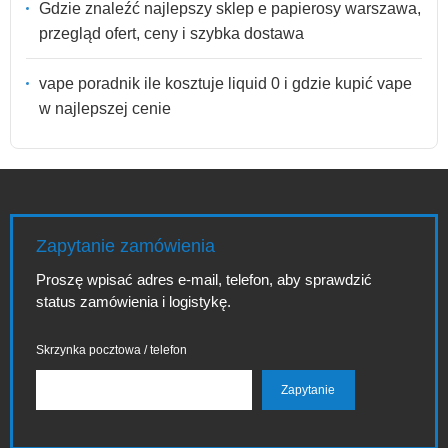
Gdzie znaleźć najlepszy sklep e papierosy warszawa,
przegląd ofert, ceny i szybka dostawa
vape poradnik ile kosztuje liquid 0 i gdzie kupić vape
w najlepszej cenie
Zapytanie zamówienia
Proszę wpisać adres e-mail, telefon, aby sprawdzić
status zamówienia i logistykę.
Skrzynka pocztowa / telefon