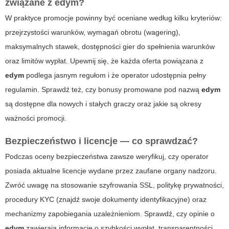
związane z
edym
?
W praktyce promocje powinny być oceniane według kilku kryteriów:
przejrzystości warunków, wymagań obrotu (wagering),
maksymalnych stawek, dostępności gier do spełnienia warunków
oraz limitów wypłat. Upewnij się, że każda oferta powiązana z
edym
podlega jasnym regułom i że operator udostępnia pełny
regulamin. Sprawdź też, czy bonusy promowane pod nazwą
edym
są dostępne dla nowych i stałych graczy oraz jakie są okresy
ważności promocji.
Bezpieczeństwo i licencje — co sprawdzać?
Podczas oceny bezpieczeństwa zawsze weryfikuj, czy operator
posiada aktualne licencje wydane przez zaufane organy nadzoru.
Zwróć uwagę na stosowanie szyfrowania SSL, politykę prywatności,
procedury KYC (znajdź swoje dokumenty identyfikacyjne) oraz
mechanizmy zapobiegania uzależnieniom. Sprawdź, czy opinie o
edym
zawierają informacje o szybkości wypłat, transparentności