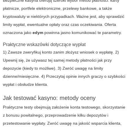
Bezpieczne kasyna oferują szeroki wybór metod płatności: karty
płatnicze, portfele elektroniczne, przelewy bankowe, a także
kryptowaluty w niektórych przypadkach. Ważne jest, aby sprawdzić
limity wypłat, ewentualne opłaty oraz czas oczekiwania. Oferta
oznaczona jako
edym
powinna jasno komunikować te parametry.
Praktyczne wskazówki dotyczące wypłat
1) Zawsze zweryfikuj konto zanim złożysz wniosek o wypłatę. 2)
Upewnij się, że używasz tej samej metody płatności jak przy
depozycie (kiedy to możliwe). 3) Zwróć uwagę na limity
dzienne/miesięczne. 4) Przeczytaj opinie innych graczy o szybkości
wypłat i obsłudze klienta.
Jak testować kasyno: metody oceny
Praktyczne testy obejmują założenie konta testowego, skorzystanie
z bonusu powitalnego, przeprowadzenie kilku depozytów i
przetestowanie wypłaty. Zwróć uwagę na jakość wsparcia klienta,