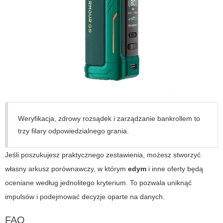
Weryfikacja, zdrowy rozsądek i zarządzanie bankrollem to
trzy filary odpowiedzialnego grania.
Jeśli poszukujesz praktycznego zestawienia, możesz stworzyć
własny arkusz porównawczy, w którym
edym
i inne oferty będą
oceniane według jednolitego kryterium. To pozwala uniknąć
impulsów i podejmować decyzje oparte na danych.
FAQ