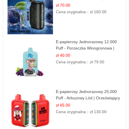
Malina
zł 70.00
Cena oryginalna：
zł 160.00
E-papierosy Jednorazowy 12.000
Puff - Porzeczka Winogronowa |
Owocowa Moc
zł 40.00
Cena oryginalna：
zł 79.00
E-papierosy Jednorazowy 25,000
Puff - Arbuzowy Lód | Orzeźwiający
Smak
zł 65.00
Cena oryginalna：
zł 130.00