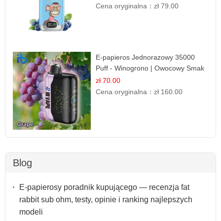
Cena oryginalna：
zł 79.00
E-papieros Jednorazowy 35000
Puff - Winogrono | Owocowy Smak
zł 70.00
Cena oryginalna：
zł 160.00
Blog
E-papierosy poradnik kupującego — recenzja fat
rabbit sub ohm, testy, opinie i ranking najlepszych
modeli