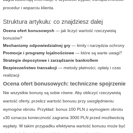
procedur i wsparciu klienta.
Struktura artykułu: co znajdziesz dalej
Ocena ofert bonusowych
— jak liczyć wartość rzeczywistą
bonusów?
Mechanizmy odpowiedzialnej gry
— limity i narzędzia ochrony
Promocje i programy lojalnościowe
— które są warte uwagi?
Strategie depozytowe i zarządzanie bankrollem
Bezpieczeństwo transakcji
— metody płatności, opłaty i czas
realizacji
Ocena ofert bonusowych: techniczne spojrzenie
Nie wszystkie bonusy są sobie równe. Aby obliczyć rzeczywistą
wartość oferty, przelicz wartość bonusu przy uwzględnieniu
wymogów obrotu. Przykład: bonus 100 PLN z wymogiem obrotu
x30 oznacza konieczność zagrania 3000 PLN przed możliwością
wypłaty. W takim przypadku efektywna wartość bonusu może być