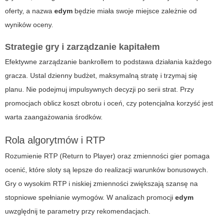
oferty, a nazwa
edym
będzie miała swoje miejsce zależnie od
wyników oceny.
Strategie gry i zarządzanie kapitałem
Efektywne zarządzanie bankrollem to podstawa działania każdego
gracza. Ustal dzienny budżet, maksymalną stratę i trzymaj się
planu. Nie podejmuj impulsywnych decyzji po serii strat. Przy
promocjach oblicz koszt obrotu i oceń, czy potencjalna korzyść jest
warta zaangażowania środków.
Rola algorytmów i RTP
Rozumienie RTP (Return to Player) oraz zmienności gier pomaga
ocenić, które sloty są lepsze do realizacji warunków bonusowych.
Gry o wysokim RTP i niskiej zmienności zwiększają szansę na
stopniowe spełnianie wymogów. W analizach promocji
edym
uwzględnij te parametry przy rekomendacjach.