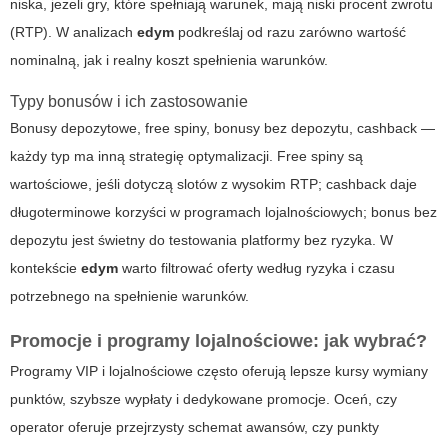
niska, jeżeli gry, które spełniają warunek, mają niski procent zwrotu
(RTP). W analizach
edym
podkreślaj od razu zarówno wartość
nominalną, jak i realny koszt spełnienia warunków.
Typy bonusów i ich zastosowanie
Bonusy depozytowe, free spiny, bonusy bez depozytu, cashback —
każdy typ ma inną strategię optymalizacji. Free spiny są
wartościowe, jeśli dotyczą slotów z wysokim RTP; cashback daje
długoterminowe korzyści w programach lojalnościowych; bonus bez
depozytu jest świetny do testowania platformy bez ryzyka. W
kontekście
edym
warto filtrować oferty według ryzyka i czasu
potrzebnego na spełnienie warunków.
Promocje i programy lojalnościowe: jak wybrać?
Programy VIP i lojalnościowe często oferują lepsze kursy wymiany
punktów, szybsze wypłaty i dedykowane promocje. Oceń, czy
operator oferuje przejrzysty schemat awansów, czy punkty