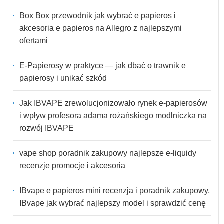
Box Box przewodnik jak wybrać e papieros i
akcesoria e papieros na Allegro z najlepszymi
ofertami
E-Papierosy w praktyce — jak dbać o trawnik e
papierosy i unikać szkód
Jak IBVAPE zrewolucjonizowało rynek e-papierosów
i wpływ profesora adama rożańskiego modlniczka na
rozwój IBVAPE
vape shop poradnik zakupowy najlepsze e-liquidy
recenzje promocje i akcesoria
IBvape e papieros mini recenzja i poradnik zakupowy,
IBvape jak wybrać najlepszy model i sprawdzić cenę