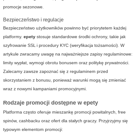
promocje sezonowe.
Bezpieczeństwo i regulacje
Bezpieczeństwo użytkowników powinno być priorytetem każdej
platformy.
epety
stosuje standardowe środki ochrony, takie jak
szyfrowanie SSL i procedury KYC (weryfikacja tożsamości). W
artykule zwracamy uwagę na najważniejsze zapisy regulaminowe:
limity wypłat, wymogi obrotu bonusem oraz politykę prywatności.
Zalecamy zawsze zapoznać się z regulaminem przed
skorzystaniem z bonusu, ponieważ warunki mogą się zmieniać
wraz z nowymi kampaniami promocyjnymi.
Rodzaje promocji dostępne w
epety
Platforma często oferuje mieszankę promocji powitalnych, free
spinów, cashbacku oraz ofert dla stałych graczy. Przyjrzyjmy się
typowym elementom promocji: