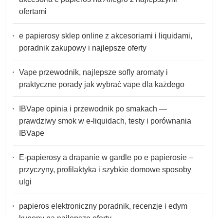
ofertami
e papierosy sklep online z akcesoriami i liquidami,
poradnik zakupowy i najlepsze oferty
Vape przewodnik, najlepsze sofly aromaty i
praktyczne porady jak wybrać vape dla każdego
IBVape opinia i przewodnik po smakach —
prawdziwy smok w e-liquidach, testy i porównania
IBVape
E-papierosy a drapanie w gardle po e papierosie –
przyczyny, profilaktyka i szybkie domowe sposoby
ulgi
papieros elektroniczny poradnik, recenzje i edym