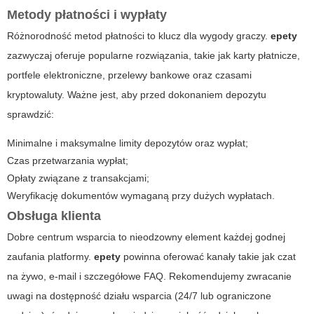
Metody płatności i wypłaty
Różnorodność metod płatności to klucz dla wygody graczy.
epety
zazwyczaj oferuje popularne rozwiązania, takie jak karty płatnicze,
portfele elektroniczne, przelewy bankowe oraz czasami
kryptowaluty. Ważne jest, aby przed dokonaniem depozytu
sprawdzić:
Minimalne i maksymalne limity depozytów oraz wypłat;
Czas przetwarzania wypłat;
Opłaty związane z transakcjami;
Weryfikację dokumentów wymaganą przy dużych wypłatach.
Obsługa klienta
Dobre centrum wsparcia to nieodzowny element każdej godnej
zaufania platformy.
epety
powinna oferować kanały takie jak czat
na żywo, e-mail i szczegółowe FAQ. Rekomendujemy zwracanie
uwagi na dostępność działu wsparcia (24/7 lub ograniczone