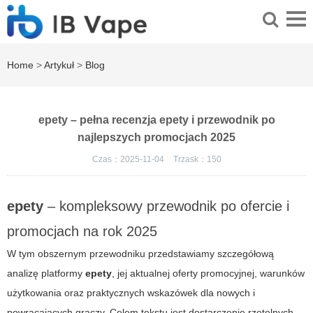
Home
>
Artykuł
>
Blog
epety – pełna recenzja epety i przewodnik po
najlepszych promocjach 2025
Czas：2025-11-04
Trzask：
150
epety
– kompleksowy przewodnik po ofercie i
promocjach na rok 2025
W tym obszernym przewodniku przedstawiamy szczegółową
analizę platformy
epety
, jej aktualnej oferty promocyjnej, warunków
użytkowania oraz praktycznych wskazówek dla nowych i
powracających graczy. Celem tekstu jest dostarczenie rzetelnych