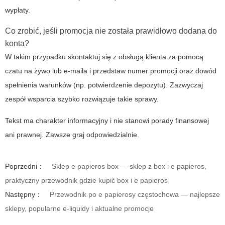
wypłaty.
Co zrobić, jeśli promocja nie została prawidłowo dodana do
konta?
W takim przypadku skontaktuj się z obsługą klienta za pomocą
czatu na żywo lub e-maila i przedstaw numer promocji oraz dowód
spełnienia warunków (np. potwierdzenie depozytu). Zazwyczaj
zespół wsparcia szybko rozwiązuje takie sprawy.
Tekst ma charakter informacyjny i nie stanowi porady finansowej
ani prawnej. Zawsze graj odpowiedzialnie.
Poprzedni：
Sklep e papieros box — sklep z box i e papieros,
praktyczny przewodnik gdzie kupić box i e papieros
Następny：
Przewodnik po e papierosy częstochowa — najlepsze
sklepy, popularne e-liquidy i aktualne promocje