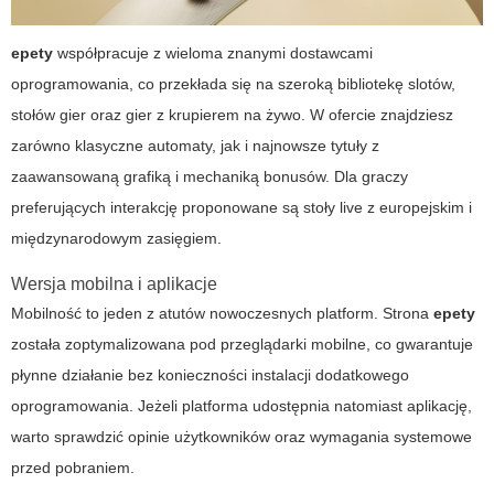
epety
współpracuje z wieloma znanymi dostawcami
oprogramowania, co przekłada się na szeroką bibliotekę slotów,
stołów gier oraz gier z krupierem na żywo. W ofercie znajdziesz
zarówno klasyczne automaty, jak i najnowsze tytuły z
zaawansowaną grafiką i mechaniką bonusów. Dla graczy
preferujących interakcję proponowane są stoły live z europejskim i
międzynarodowym zasięgiem.
Wersja mobilna i aplikacje
Mobilność to jeden z atutów nowoczesnych platform. Strona
epety
została zoptymalizowana pod przeglądarki mobilne, co gwarantuje
płynne działanie bez konieczności instalacji dodatkowego
oprogramowania. Jeżeli platforma udostępnia natomiast aplikację,
warto sprawdzić opinie użytkowników oraz wymagania systemowe
przed pobraniem.