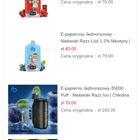
Cena oryginalna：
zł 79.00
E-papierosy Jednorazowy -
Niebieski Razz Lód 1.2% Nikotyny |
Mocne Doznania
zł 40.00
Cena oryginalna：
zł 79.00
E-papieros Jednorazowy 35000
Puff - Niebieski Razz Ice | Chłodna
Malina
zł 70.00
Cena oryginalna：
zł 160.00