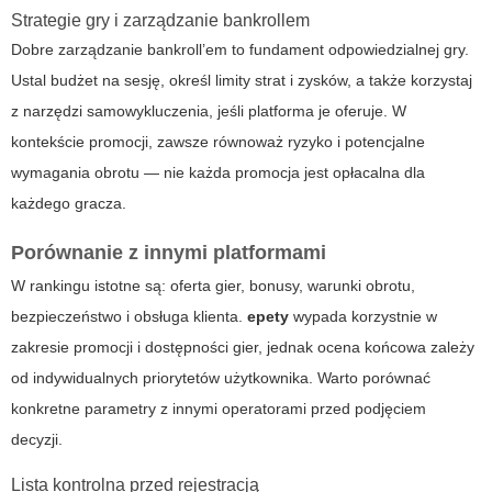
Strategie gry i zarządzanie bankrollem
Dobre zarządzanie bankroll’em to fundament odpowiedzialnej gry.
Ustal budżet na sesję, określ limity strat i zysków, a także korzystaj
z narzędzi samowykluczenia, jeśli platforma je oferuje. W
kontekście promocji, zawsze równoważ ryzyko i potencjalne
wymagania obrotu — nie każda promocja jest opłacalna dla
każdego gracza.
Porównanie z innymi platformami
W rankingu istotne są: oferta gier, bonusy, warunki obrotu,
bezpieczeństwo i obsługa klienta.
epety
wypada korzystnie w
zakresie promocji i dostępności gier, jednak ocena końcowa zależy
od indywidualnych priorytetów użytkownika. Warto porównać
konkretne parametry z innymi operatorami przed podjęciem
decyzji.
Lista kontrolna przed rejestracją