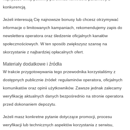
konkurencją.
Jeżeli interesują Cię najnowsze bonusy lub chcesz otrzymywać
informacje o limitowanych kampaniach, rekomendujemy zapis do
newslettera operatora oraz śledzenie oficjalnych kanałów
społecznościowych. W ten sposób zwiększysz szansę na
skorzystanie z najbardziej opłacalnych ofert.
Materiały dodatkowe i źródła
W trakcie przygotowywania tego przewodnika korzystaliśmy z
dostępnych publicznie źródeł: regulaminów operatora, oficjalnych
komunikatów oraz opinii użytkowników. Zawsze jednak zalecamy
weryfikację aktualnych danych bezpośrednio na stronie operatora
przed dokonaniem depozytu.
Jeżeli masz konkretne pytanie dotyczące promocji, procesu
weryfikacji lub technicznych aspektów korzystania z serwisu,