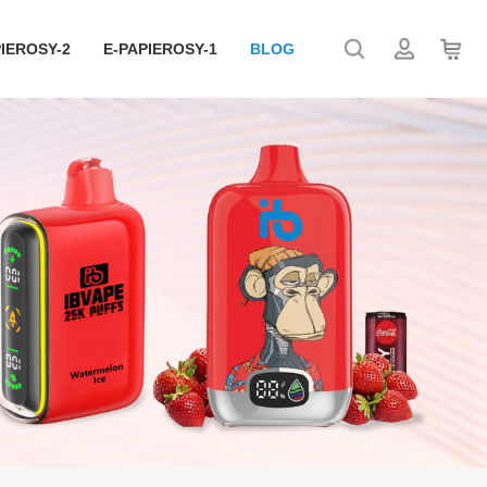
IEROSY-2
E-PAPIEROSY-1
BLOG