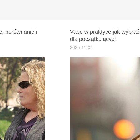
e, porównanie i
Vape w praktyce jak wybrać
dla początkujących
2025-11-04