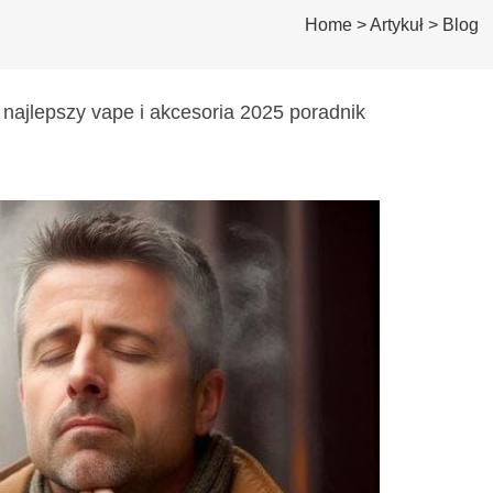
Home
>
Artykuł
>
Blog
 najlepszy vape i akcesoria 2025 poradnik