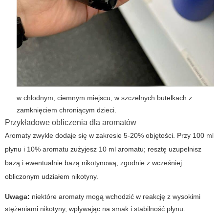
w chłodnym, ciemnym miejscu, w szczelnych butelkach z
zamknięciem chroniącym dzieci.
Przykładowe obliczenia dla aromatów
Aromaty zwykle dodaje się w zakresie 5-20% objętości. Przy 100 ml
płynu i 10% aromatu zużyjesz 10 ml aromatu; resztę uzupełnisz
bazą i ewentualnie bazą nikotynową, zgodnie z wcześniej
obliczonym udziałem nikotyny.
Uwaga:
niektóre aromaty mogą wchodzić w reakcję z wysokimi
stężeniami nikotyny, wpływając na smak i stabilność płynu.