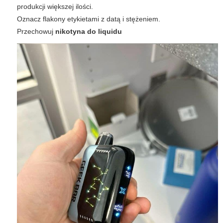
produkcji większej ilości.
Oznacz flakony etykietami z datą i stężeniem.
Przechowuj
nikotyna do liquidu