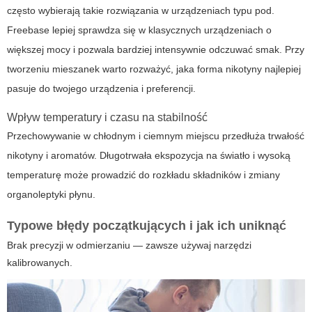
często wybierają takie rozwiązania w urządzeniach typu pod.
Freebase lepiej sprawdza się w klasycznych urządzeniach o
większej mocy i pozwala bardziej intensywnie odczuwać smak. Przy
tworzeniu mieszanek warto rozważyć, jaka forma nikotyny najlepiej
pasuje do twojego urządzenia i preferencji.
Wpływ temperatury i czasu na stabilność
Przechowywanie w chłodnym i ciemnym miejscu przedłuża trwałość
nikotyny i aromatów. Długotrwała ekspozycja na światło i wysoką
temperaturę może prowadzić do rozkładu składników i zmiany
organoleptyki płynu.
Typowe błędy początkujących i jak ich uniknąć
Brak precyzji w odmierzaniu — zawsze używaj narzędzi
kalibrowanych.