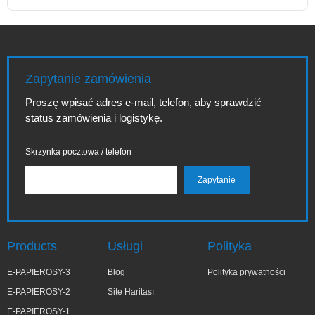
Zapytanie zamówienia
Proszę wpisać adres e-mail, telefon, aby sprawdzić
status zamówienia i logistykę.
Skrzynka pocztowa / telefon
Products
Usługi
Polityka
E-PAPIEROSY-3
Blog
Polityka prywatności
E-PAPIEROSY-2
Site Haritası
E-PAPIEROSY-1