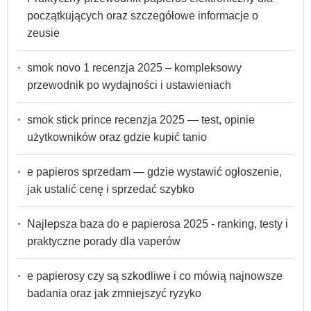
początkujących oraz szczegółowe informacje o
zeusie
smok novo 1 recenzja 2025 – kompleksowy
przewodnik po wydajności i ustawieniach
smok stick prince recenzja 2025 — test, opinie
użytkowników oraz gdzie kupić tanio
e papieros sprzedam — gdzie wystawić ogłoszenie,
jak ustalić cenę i sprzedać szybko
Najlepsza baza do e papierosa 2025 - ranking, testy i
praktyczne porady dla vaperów
e papierosy czy są szkodliwe i co mówią najnowsze
badania oraz jak zmniejszyć ryzyko