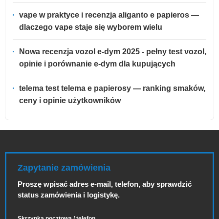
vape w praktyce i recenzja aliganto e papieros —
dlaczego vape staje się wyborem wielu
Nowa recenzja vozol e-dym 2025 - pełny test vozol,
opinie i porównanie e-dym dla kupujących
telema test telema e papierosy — ranking smaków,
ceny i opinie użytkowników
Zapytanie zamówienia
Proszę wpisać adres e-mail, telefon, aby sprawdzić
status zamówienia i logistykę.
Skrzynka pocztowa / telefon