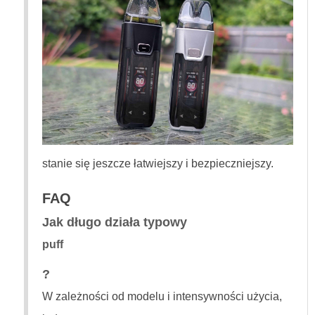
stanie się jeszcze łatwiejszy i bezpieczniejszy.
FAQ
Jak długo działa typowy
puff
?
W zależności od modelu i intensywności użycia,