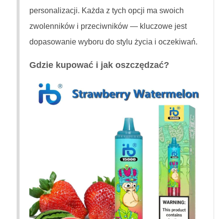
personalizacji. Każda z tych opcji ma swoich
zwolenników i przeciwników — kluczowe jest
dopasowanie wyboru do stylu życia i oczekiwań.
Gdzie kupować i jak oszczędzać?