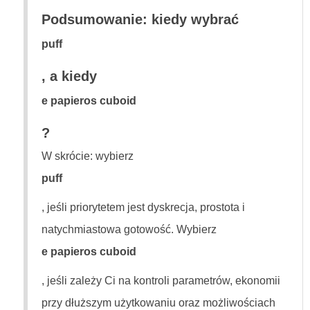
Podsumowanie: kiedy wybrać
puff
, a kiedy
e papieros cuboid
?
W skrócie: wybierz
puff
, jeśli priorytetem jest dyskrecja, prostota i
natychmiastowa gotowość. Wybierz
e papieros cuboid
, jeśli zależy Ci na kontroli parametrów, ekonomii
przy dłuższym użytkowaniu oraz możliwościach