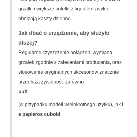
grzałki i większe butelki z liquidem zwykle
obniżają koszty dzienne.
Jak dbać o urządzenie, aby służyło
dłużej?
Regularne czyszczenie połączeń, wymiana
grzałek zgodnie z zaleceniami producenta, oraz
stosowanie oryginalnych akcesoriów znacznie
przedłuża żywotność zarówno
puff
(w przypadku modeli wielokrotnego użytku), jak i
e papieros cuboid
.