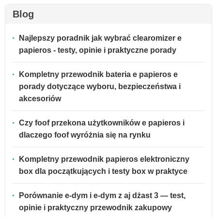
Blog
Najlepszy poradnik jak wybrać clearomizer e
papieros - testy, opinie i praktyczne porady
Kompletny przewodnik bateria e papieros e
porady dotyczące wyboru, bezpieczeństwa i
akcesoriów
Czy foof przekona użytkowników e papieros i
dlaczego foof wyróżnia się na rynku
Kompletny przewodnik papieros elektroniczny
box dla początkujących i testy box w praktyce
Porównanie e-dym i e-dym z aj dżast 3 — test,
opinie i praktyczny przewodnik zakupowy