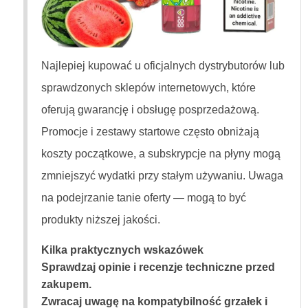
Najlepiej kupować u oficjalnych dystrybutorów lub
sprawdzonych sklepów internetowych, które
oferują gwarancję i obsługę posprzedażową.
Promocje i zestawy startowe często obniżają
koszty początkowe, a subskrypcje na płyny mogą
zmniejszyć wydatki przy stałym używaniu. Uwaga
na podejrzanie tanie oferty — mogą to być
produkty niższej jakości.
Kilka praktycznych wskazówek
Sprawdzaj opinie i recenzje techniczne przed
zakupem.
Zwracaj uwagę na kompatybilność grzałek i