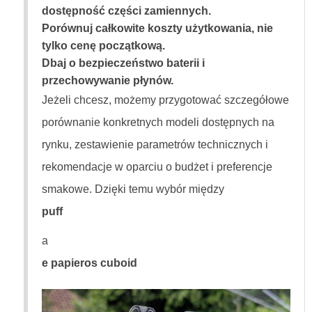
dostępność części zamiennych.
Porównuj całkowite koszty użytkowania, nie
tylko cenę początkową.
Dbaj o bezpieczeństwo baterii i
przechowywanie płynów.
Jeżeli chcesz, możemy przygotować szczegółowe
porównanie konkretnych modeli dostępnych na
rynku, zestawienie parametrów technicznych i
rekomendacje w oparciu o budżet i preferencje
smakowe. Dzięki temu wybór między
puff
a
e papieros cuboid