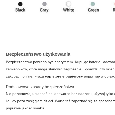
Bezpieczeństwo użytkowania
Bezpieczeństwo powinno być priorytetem. Kupując baterie, ładowarki
zamienników, które mogą stanowić zagrożenie. Sprawdź, czy sklep ud
zakupach online. Fraza
vap store e papierosy
pojawi się w opisac
Podstawowe zasady bezpieczeństwa
Nie pozostawiaj urządzeń na ładowarce bez nadzoru, używaj tylko
liquidy poza zasięgiem dzieci. Warto też zapoznać się ze sposobem
poprawia jakość smaku.