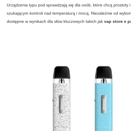
Urządzenia typu pod sprawdzają się dla osób, które chcą prostot
szukającym kontroli nad temperaturą i mocą. Niezależnie od wyboru
dostępne w wynikach dla słów kluczowych takich jak
vap store e 