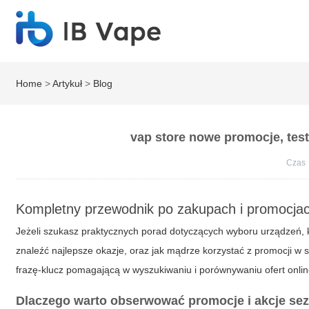
Home
>
Artykuł
>
Blog
vap store nowe promocje, test
Czas
Kompletny przewodnik po zakupach i promocjac
Jeżeli szukasz praktycznych porad dotyczących wyboru urządzeń, kas
znaleźć najlepsze okazje, oraz jak mądrze korzystać z promocji w
frazę-klucz pomagającą w wyszukiwaniu i porównywaniu ofert onlin
Dlaczego warto obserwować promocje i akcje s